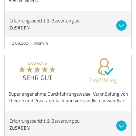
Beispielvideos.
Erfahrungsbericht & Bewertung zu:
ZuSAGEN
12.09.2024
Anonym
5,00 von 5
SEHR GUT
Empfehlung
Super angenehme Durchführungsweise, Verknüpfung von
Theorie und Praxis, einfach und verständlich anwendbar!
Erfahrungsbericht & Bewertung zu:
ZuSAGEN