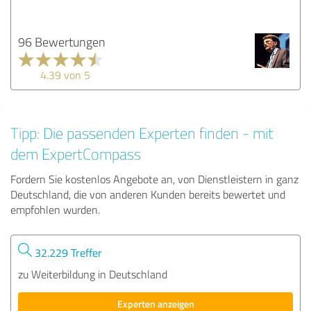
96 Bewertungen
4.39 von 5
Tipp: Die passenden Experten finden - mit
dem ExpertCompass
Fordern Sie kostenlos Angebote an, von Dienstleistern in ganz
Deutschland, die von anderen Kunden bereits bewertet und
empfohlen wurden.
32.229 Treffer
zu Weiterbildung in Deutschland
Experten anzeigen