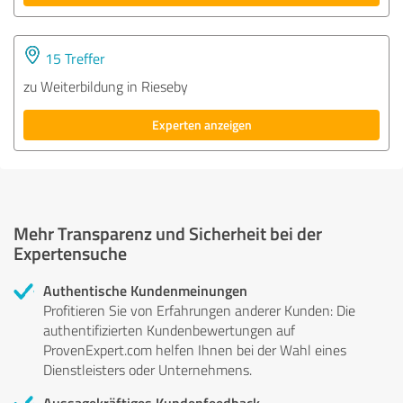
15 Treffer
zu Weiterbildung in Rieseby
Experten anzeigen
Mehr Transparenz und Sicherheit bei der
Expertensuche
Authentische Kundenmeinungen
Profitieren Sie von Erfahrungen anderer Kunden: Die
authentifizierten Kundenbewertungen auf
ProvenExpert.com helfen Ihnen bei der Wahl eines
Dienstleisters oder Unternehmens.
Aussagekräftiges Kundenfeedback