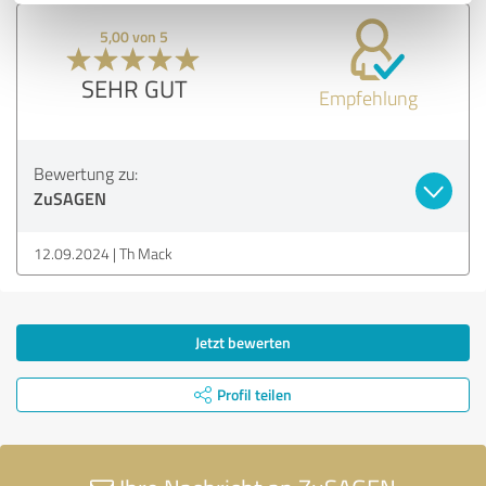
5,00 von 5
SEHR GUT
Empfehlung
Bewertung zu:
ZuSAGEN
12.09.2024
Th Mack
Jetzt bewerten
Profil teilen