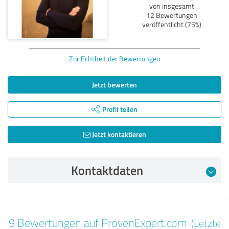
von insgesamt
12 Bewertungen
veröffentlicht (75%)
Zur Echtheit der Bewertungen
Jetzt bewerten
Profil teilen
Jetzt kontaktieren
Kontaktdaten
Bewertung vom 19.01.2025
9 Bewertungen auf ProvenExpert.com
(Letzte