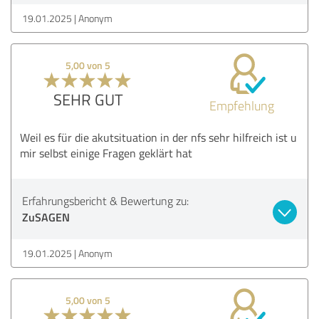
19.01.2025
Anonym
5,00 von 5
SEHR GUT
Empfehlung
Weil es für die akutsituation in der nfs sehr hilfreich ist u
mir selbst einige Fragen geklärt hat
Erfahrungsbericht & Bewertung zu:
ZuSAGEN
19.01.2025
Anonym
5,00 von 5