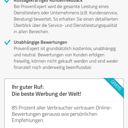
Bei ProvenExpert wird die gesamte Leistung eines
Dienstleisters oder Unternehmens (z.B. Kundenservice,
Beratung) bewertet. So erhalten Sie einen detaillierten
Überblick über die Service- und Dienstleistungsqualität
in allen Bereichen.
Unabhängige Bewertungen
ProvenExpert ist grundsätzlich kostenlos, unabhängig
und neutral. Bewertungen von Kunden erfolgen
freiwillig, können nicht gekauft werden und sind weder
finanziell noch anderweitig beeinflussbar.
Ihr guter Ruf:
Die beste Werbung der Welt!
85 Prozent aller Verbraucher vertrauen Online-
Bewertungen genauso wie persönlichen
Empfehlungen.