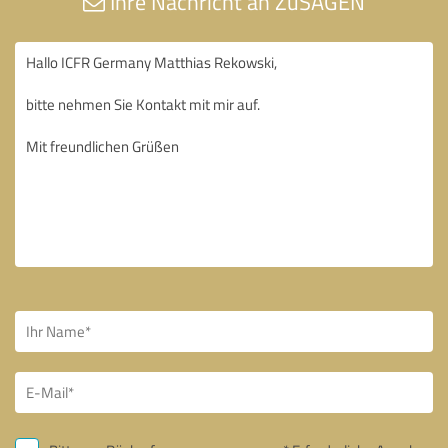
Ihre Nachricht an ZuSAGEN