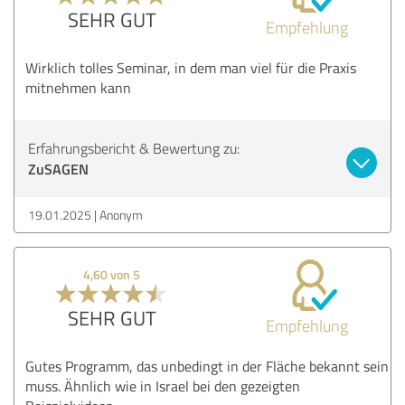
SEHR GUT
Empfehlung
Wirklich tolles Seminar, in dem man viel für die Praxis
mitnehmen kann
Erfahrungsbericht & Bewertung zu:
ZuSAGEN
19.01.2025
Anonym
4,60 von 5
SEHR GUT
Empfehlung
Gutes Programm, das unbedingt in der Fläche bekannt sein
muss. Ähnlich wie in Israel bei den gezeigten