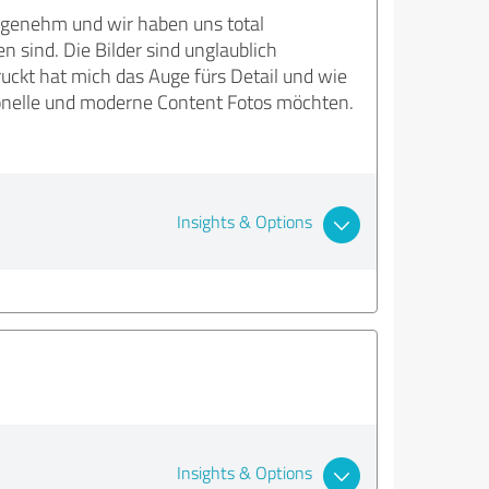
ngenehm und wir haben uns total
 sind. Die Bilder sind unglaublich
ckt hat mich das Auge fürs Detail und wie
ionelle und moderne Content Fotos möchten.
Insights & Options
Insights & Options