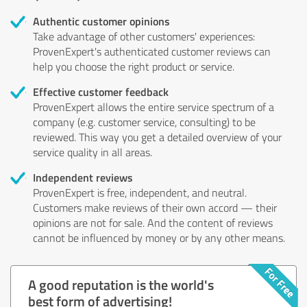
Authentic customer opinions
Take advantage of other customers' experiences:
ProvenExpert's authenticated customer reviews can
help you choose the right product or service.
Effective customer feedback
ProvenExpert allows the entire service spectrum of a
company (e.g. customer service, consulting) to be
reviewed. This way you get a detailed overview of your
service quality in all areas.
Independent reviews
ProvenExpert is free, independent, and neutral.
Customers make reviews of their own accord — their
opinions are not for sale. And the content of reviews
cannot be influenced by money or by any other means.
A good reputation is the world's
best form of advertising!