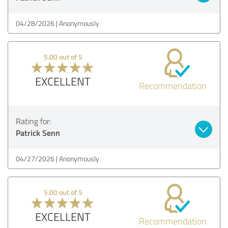
04/28/2026
Anonymously
5.00 out of 5
EXCELLENT
Recommendation
Rating for:
Patrick Senn
04/27/2026
Anonymously
5.00 out of 5
EXCELLENT
Recommendation