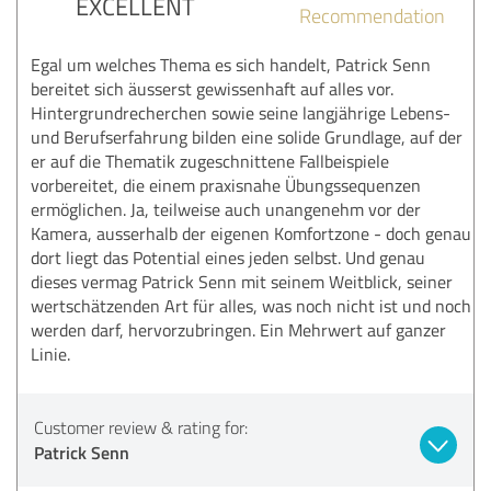
EXCELLENT
Recommendation
Egal um welches Thema es sich handelt, Patrick Senn
bereitet sich äusserst gewissenhaft auf alles vor.
Hintergrundrecherchen sowie seine langjährige Lebens-
und Berufserfahrung bilden eine solide Grundlage, auf der
er auf die Thematik zugeschnittene Fallbeispiele
vorbereitet, die einem praxisnahe Übungssequenzen
ermöglichen. Ja, teilweise auch unangenehm vor der
Kamera, ausserhalb der eigenen Komfortzone - doch genau
dort liegt das Potential eines jeden selbst. Und genau
dieses vermag Patrick Senn mit seinem Weitblick, seiner
wertschätzenden Art für alles, was noch nicht ist und noch
werden darf, hervorzubringen. Ein Mehrwert auf ganzer
Linie.
Customer review & rating for:
Patrick Senn