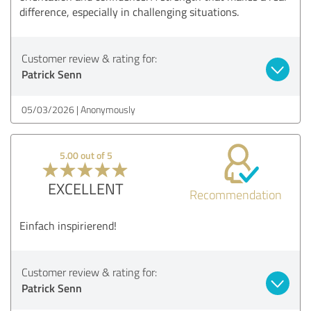
difference, especially in challenging situations.
Customer review & rating for:
Patrick Senn
05/03/2026
Anonymously
5.00 out of 5
EXCELLENT
Recommendation
Einfach inspirierend!
Customer review & rating for:
Patrick Senn