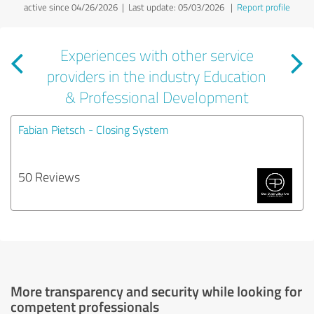
active since 04/26/2026 |
Last update: 05/03/2026
|
Report profile
Experiences with other service
providers in the industry Education
& Professional Development
Fabian Pietsch - Closing System
50 Reviews
More transparency and security while looking for
competent professionals