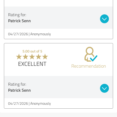
Rating for:
Patrick Senn
04/27/2026
Anonymously
5.00 out of 5
EXCELLENT
Recommendation
Rating for:
Patrick Senn
04/27/2026
Anonymously