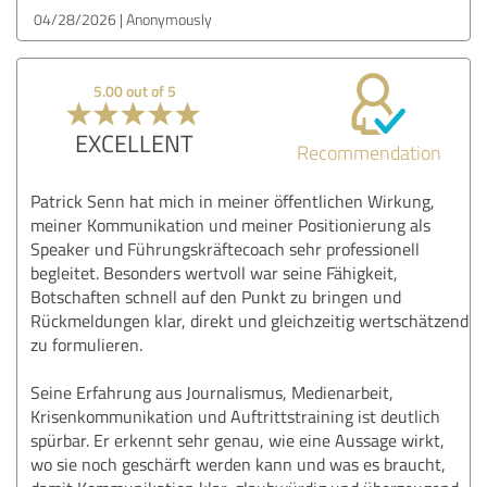
04/28/2026
Anonymously
5.00 out of 5
EXCELLENT
Recommendation
Patrick Senn hat mich in meiner öffentlichen Wirkung,
meiner Kommunikation und meiner Positionierung als
Speaker und Führungskräftecoach sehr professionell
begleitet. Besonders wertvoll war seine Fähigkeit,
Botschaften schnell auf den Punkt zu bringen und
Rückmeldungen klar, direkt und gleichzeitig wertschätzend
zu formulieren.
Seine Erfahrung aus Journalismus, Medienarbeit,
Krisenkommunikation und Auftrittstraining ist deutlich
spürbar. Er erkennt sehr genau, wie eine Aussage wirkt,
wo sie noch geschärft werden kann und was es braucht,