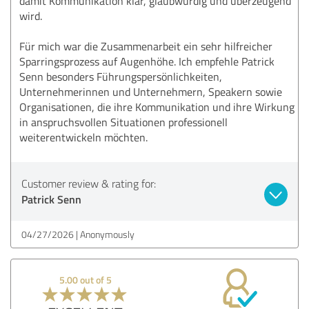
damit Kommunikation klar, glaubwürdig und überzeugend
wird.
Für mich war die Zusammenarbeit ein sehr hilfreicher
Sparringsprozess auf Augenhöhe. Ich empfehle Patrick
Senn besonders Führungspersönlichkeiten,
Unternehmerinnen und Unternehmern, Speakern sowie
Organisationen, die ihre Kommunikation und ihre Wirkung
in anspruchsvollen Situationen professionell
weiterentwickeln möchten.
Customer review & rating for:
Patrick Senn
04/27/2026
Anonymously
5.00 out of 5