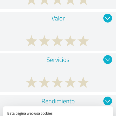
Valor
Servicios
Rendimiento
Esta página web usa cookies