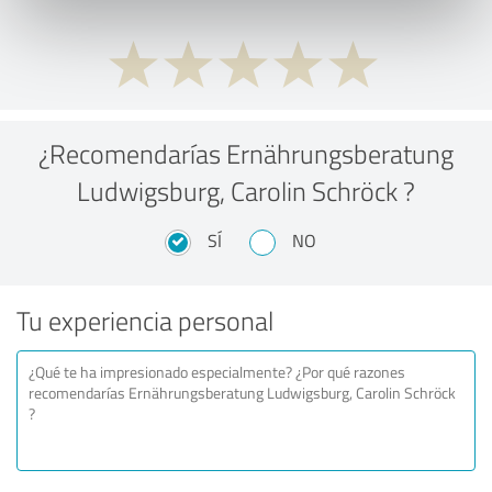
¿Recomendarías Ernährungsberatung
Ludwigsburg, Carolin Schröck ?
SÍ
NO
Tu experiencia personal