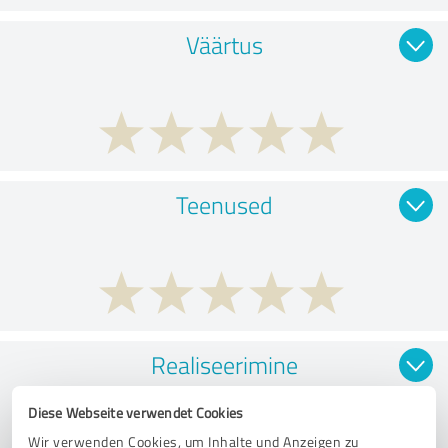
Väärtus
Teenused
Realiseerimine
Diese Webseite verwendet Cookies
Wir verwenden Cookies, um Inhalte und Anzeigen zu