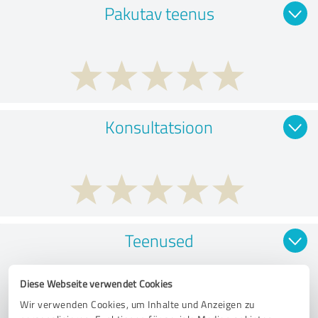
Pakutav teenus
Konsultatsioon
Teenused
Diese Webseite verwendet Cookies
Wir verwenden Cookies, um Inhalte und Anzeigen zu