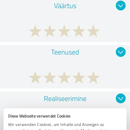
Väärtus
Teenused
Realiseerimine
Diese Webseite verwendet Cookies
Wir verwenden Cookies, um Inhalte und Anzeigen zu