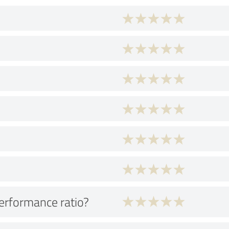
performance ratio?