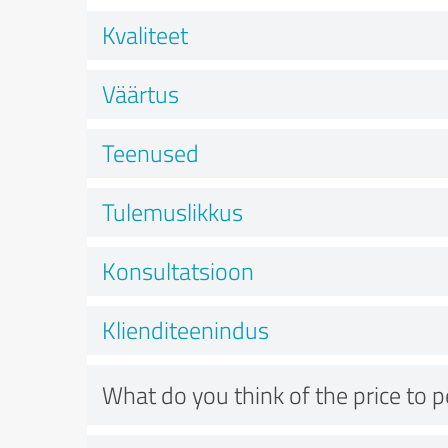
Kvaliteet
Väärtus
Teenused
Tulemuslikkus
Konsultatsioon
Klienditeenindus
What do you think of the price to 