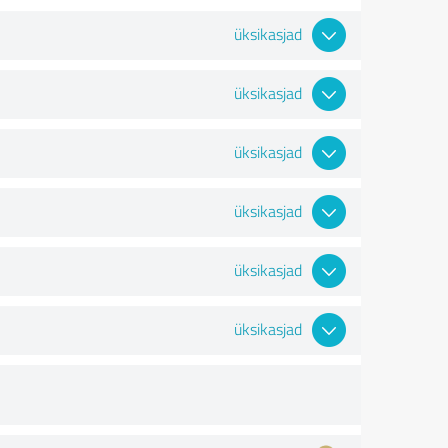
üksikasjad
üksikasjad
üksikasjad
üksikasjad
üksikasjad
üksikasjad