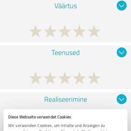
Väärtus
Teenused
Realiseerimine
Diese Webseite verwendet Cookies
Wir verwenden Cookies, um Inhalte und Anzeigen zu