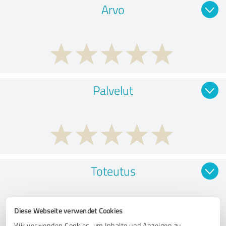
Arvo
Palvelut
Toteutus
Diese Webseite verwendet Cookies
Wir verwenden Cookies, um Inhalte und Anzeigen zu