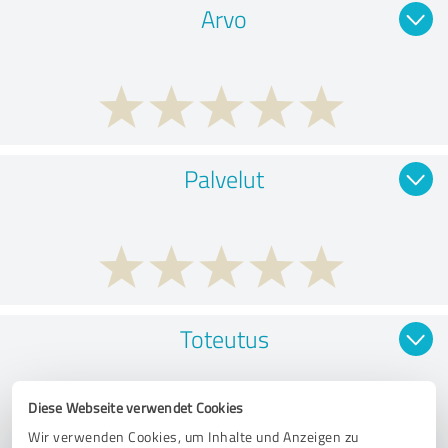
Arvo
Palvelut
Toteutus
Diese Webseite verwendet Cookies
Wir verwenden Cookies, um Inhalte und Anzeigen zu