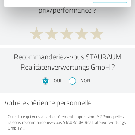
prix/performance ?
Recommanderiez-vous STAURAUM
Realitätenverwertungs GmbH ?
OUI
NON
Votre expérience personnelle