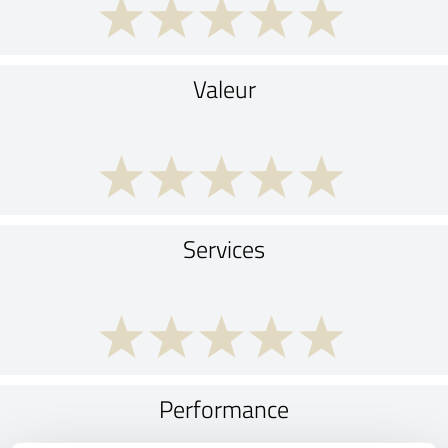
Valeur
Services
Performance