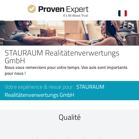
STAURAUM Realitätenverwertungs
GmbH
Nous vous remercions pour votre temps. Vos avis sont importants
pour nous !
Votre expérience & revue pour :
STAURAUM
Realitätenverwertungs GmbH
Qualité