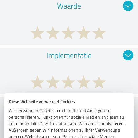
Waarde
Implementatie
Diese Webseite verwendet Cookies
Consulting
Wir verwenden Cookies, um Inhalte und Anzeigen zu
personalisieren, Funktionen für soziale Medien anbieten zu
können und die Zugriffe auf unsere Website zu analysieren.
Außerdem geben wir Informationen zu Ihrer Verwendung
unserer Website an unsere Partner für soziale Medien,