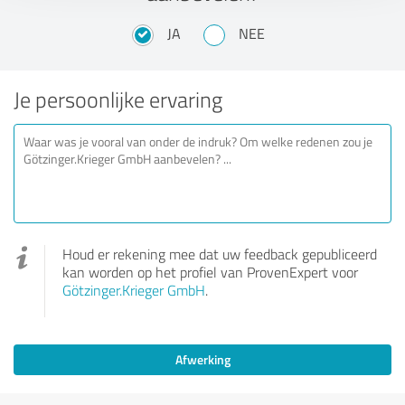
JA
NEE
Je persoonlijke ervaring
Houd er rekening mee dat uw feedback gepubliceerd
kan worden op het profiel van ProvenExpert voor
Götzinger.Krieger GmbH
.
Afwerking