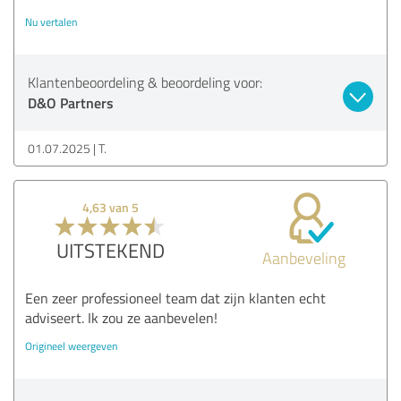
Nu vertalen
Klantenbeoordeling & beoordeling voor:
D&O Partners
01.07.2025
T.
4,63 van 5
UITSTEKEND
Aanbeveling
Een zeer professioneel team dat zijn klanten echt
adviseert. Ik zou ze aanbevelen!
Origineel weergeven