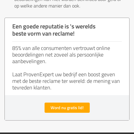
op welke andere manier dan ook.
Een goede reputatie is 's werelds
beste vorm van reclame!
85% van alle consumenten vertrouwt online
beoordelingen net zoveel als persoonlijke
aanbevelingen.
Laat ProvenExpert uw bedrijf een boost geven
met de beste reclame ter wereld: de mening van
tevreden klanten.
Word nu gratis lid!