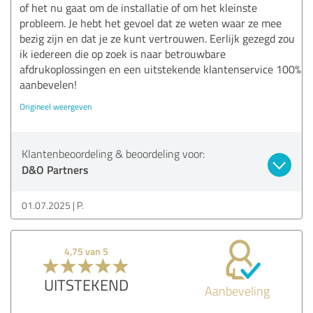
of het nu gaat om de installatie of om het kleinste
probleem. Je hebt het gevoel dat ze weten waar ze mee
bezig zijn en dat je ze kunt vertrouwen. Eerlijk gezegd zou
ik iedereen die op zoek is naar betrouwbare
afdrukoplossingen en een uitstekende klantenservice 100%
aanbevelen!
Origineel weergeven
Klantenbeoordeling & beoordeling voor:
D&O Partners
01.07.2025
P.
4,75 van 5
UITSTEKEND
Aanbeveling