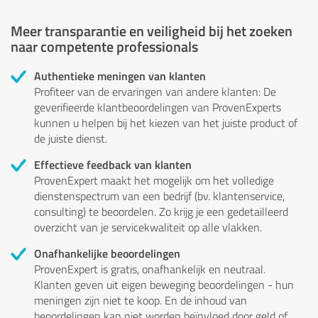
Meer transparantie en veiligheid bij het zoeken
naar competente professionals
Authentieke meningen van klanten
Profiteer van de ervaringen van andere klanten: De
geverifieerde klantbeoordelingen van ProvenExperts
kunnen u helpen bij het kiezen van het juiste product of
de juiste dienst.
Effectieve feedback van klanten
ProvenExpert maakt het mogelijk om het volledige
dienstenspectrum van een bedrijf (bv. klantenservice,
consulting) te beoordelen. Zo krijg je een gedetailleerd
overzicht van je servicekwaliteit op alle vlakken.
Onafhankelijke beoordelingen
ProvenExpert is gratis, onafhankelijk en neutraal.
Klanten geven uit eigen beweging beoordelingen - hun
meningen zijn niet te koop. En de inhoud van
beoordelingen kan niet worden beïnvloed door geld of