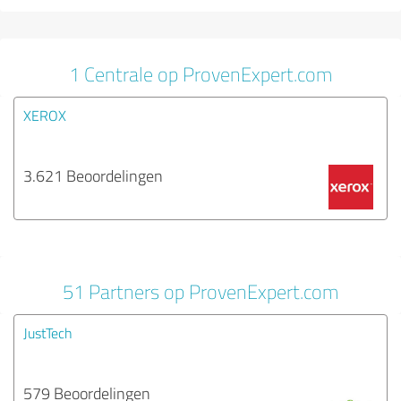
1 Centrale op ProvenExpert.com
XEROX
3.621 Beoordelingen
51 Partners op ProvenExpert.com
JustTech
579 Beoordelingen