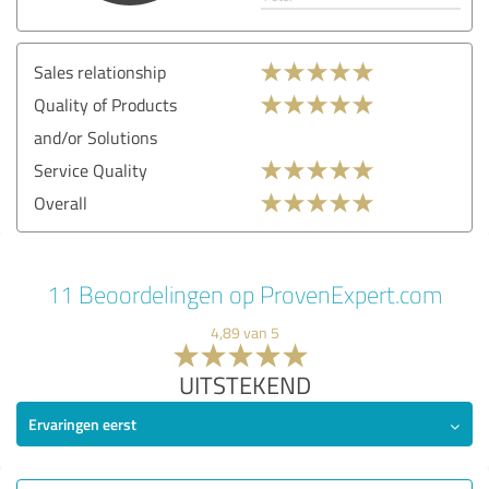
Sales relationship
Quality of Products
and/or Solutions
Service Quality
Overall
11 Beoordelingen op ProvenExpert.com
4,89 van 5
UITSTEKEND
Ervaringen eerst