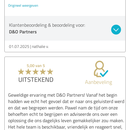
Origineel weergeven
Klantenbeoordeling & beoordeling voor:
D&O Partners
01.07.2025
nathalie v.
5,00 van 5
UITSTEKEND
Aanbeveling
Geweldige ervaring met D&O Partners! Vanaf het begin
hadden we echt het gevoel dat er naar ons geluisterd werd
en dat we begrepen werden. Pawel nam de tijd om onze
behoeften echt te begrijpen en adviseerde ons over een
oplossing die ons dagelijks leven gemakkelijker zou maken.
Het hele team is beschikbaar, vriendelijk en reageert snel,