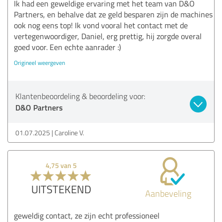
Ik had een geweldige ervaring met het team van D&O
Partners, en behalve dat ze geld besparen zijn de machines
ook nog eens top! Ik vond vooral het contact met de
vertegenwoordiger, Daniel, erg prettig, hij zorgde overal
goed voor. Een echte aanrader :)
Origineel weergeven
Klantenbeoordeling & beoordeling voor:
D&O Partners
01.07.2025
Caroline V.
4,75 van 5
UITSTEKEND
Aanbeveling
geweldig contact, ze zijn echt professioneel