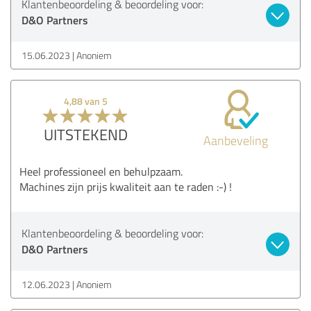
Klantenbeoordeling & beoordeling voor:
D&O Partners
15.06.2023
Anoniem
4,88 van 5
UITSTEKEND
Aanbeveling
Heel professioneel en behulpzaam.
Machines zijn prijs kwaliteit aan te raden :-) !
Klantenbeoordeling & beoordeling voor:
D&O Partners
12.06.2023
Anoniem