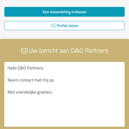
Een beoordeling indienen
Profiel delen
Uw bericht aan D&O Partners