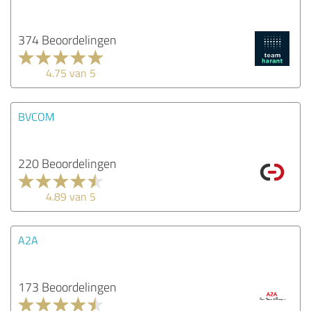
374 Beoordelingen
4.75 van 5
BVCOM
220 Beoordelingen
4.89 van 5
A2A
173 Beoordelingen