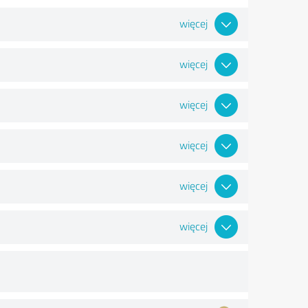
więcej
więcej
więcej
więcej
więcej
więcej