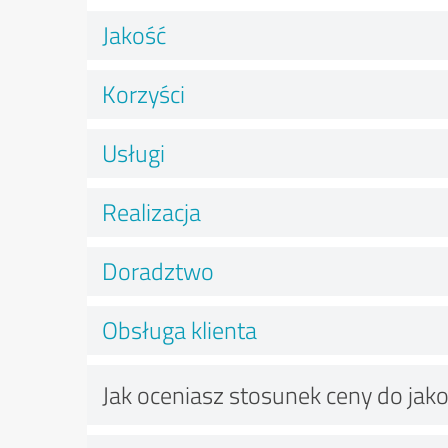
Jakość
Korzyści
Usługi
Realizacja
Doradztwo
Obsługa klienta
Jak oceniasz stosunek ceny do jako