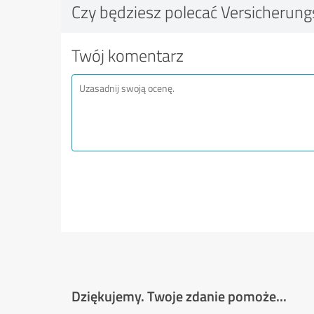
Czy będziesz polecać Versicherun
Twój komentarz
Dziękujemy. Twoje zdanie pomoże...