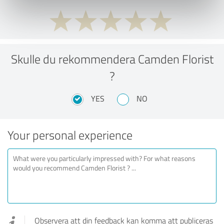
Skulle du rekommendera Camden Florist
?
YES
NO
Your personal experience
Observera att din feedback kan komma att publiceras