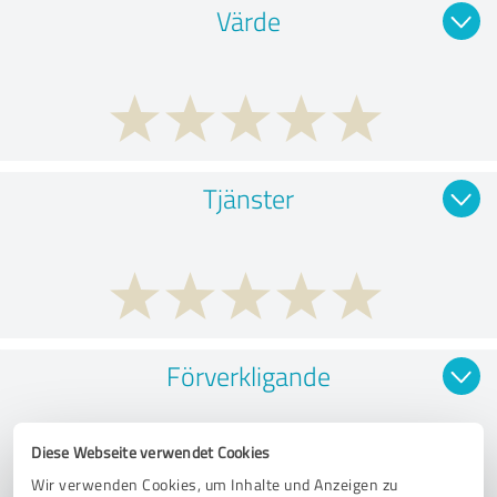
Värde
Tjänster
Förverkligande
Diese Webseite verwendet Cookies
Wir verwenden Cookies, um Inhalte und Anzeigen zu