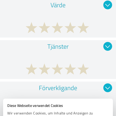
Värde
Tjänster
Förverkligande
Diese Webseite verwendet Cookies
Wir verwenden Cookies, um Inhalte und Anzeigen zu