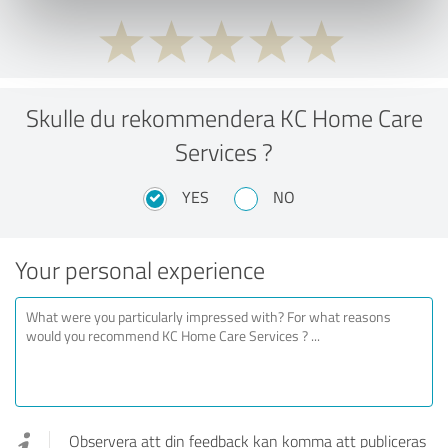
Skulle du rekommendera KC Home Care
Services ?
YES
NO
Your personal experience
Observera att din feedback kan komma att publiceras