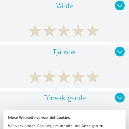
Värde
Tjänster
Förverkligande
Diese Webseite verwendet Cookies
Wir verwenden Cookies, um Inhalte und Anzeigen zu