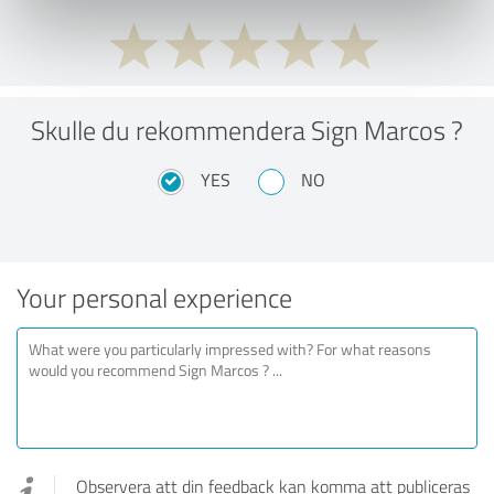
Skulle du rekommendera Sign Marcos ?
YES
NO
Your personal experience
Observera att din feedback kan komma att publiceras