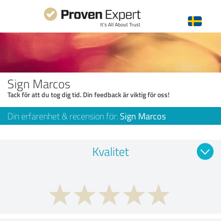
Sign Marcos
Tack för att du tog dig tid. Din feedback är viktig för oss!
Din erfarenhet & recension för:
Sign Marcos
Kvalitet