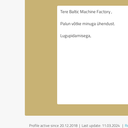
Profile active since 20.12.2018 |
Last update: 11.03.2024
|
Re