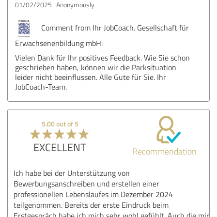
01/02/2025
Anonymously
Comment from Ihr JobCoach. Gesellschaft für
Erwachsenenbildung mbH:
Vielen Dank für Ihr positives Feedback. Wie Sie schon
geschrieben haben, können wir die Parksituation
leider nicht beeinflussen. Alle Gute für Sie. Ihr
JobCoach-Team.
5.00 out of 5
EXCELLENT
Recommendation
Ich habe bei der Unterstützung von
Bewerbungsanschreiben und erstellen einer
professionellen Lebenslaufes im Dezember 2024
teilgenommen. Bereits der erste Eindruck beim
Erstgespräch habe ich mich sehr wohl gefühlt. Auch die mir