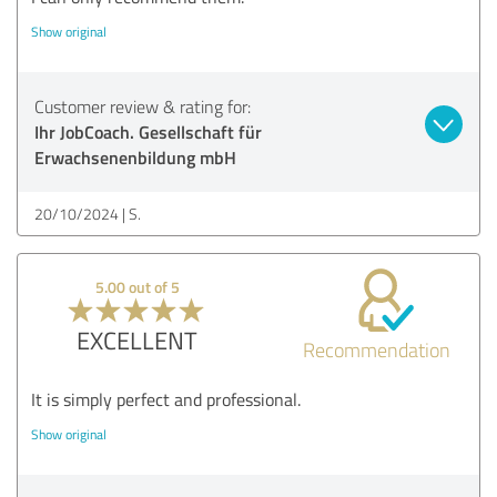
Show original
Customer review & rating for:
Ihr JobCoach. Gesellschaft für
Erwachsenenbildung mbH
20/10/2024
S.
5.00 out of 5
EXCELLENT
Recommendation
It is simply perfect and professional.
Show original