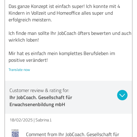
Das ganze Konzept ist einfach super! Ich konnte mit 4
Kindern in Vollzeit und Homeoffice alles super und
erfolgreich meistern.
Ich finde man sollte Ihr JobCoach öfters bewerten und auch
wirklich loben!
Mir hat es einfach mein komplettes Berufsleben im
positive verändert!
Translate now
Customer review & rating for:
Ihr JobCoach. Gesellschaft für
Erwachsenenbildung mbH
18/02/2025
Sabrina J.
Comment from Ihr JobCoach. Gesellschaft für