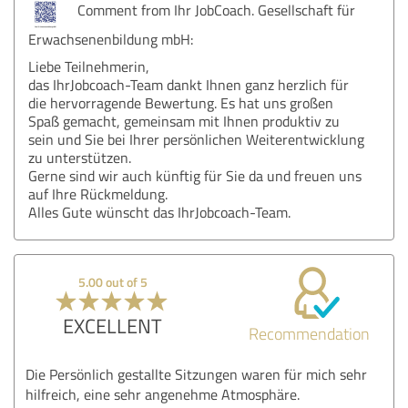
Comment from Ihr JobCoach. Gesellschaft für
Erwachsenenbildung mbH:
Liebe Teilnehmerin,
das IhrJobcoach-Team dankt Ihnen ganz herzlich für
die hervorragende Bewertung. Es hat uns großen
Spaß gemacht, gemeinsam mit Ihnen produktiv zu
sein und Sie bei Ihrer persönlichen Weiterentwicklung
zu unterstützen.
Gerne sind wir auch künftig für Sie da und freuen uns
auf Ihre Rückmeldung.
Alles Gute wünscht das IhrJobcoach-Team.
5.00 out of 5
EXCELLENT
Recommendation
Die Persönlich gestallte Sitzungen waren für mich sehr
hilfreich, eine sehr angenehme Atmosphäre.