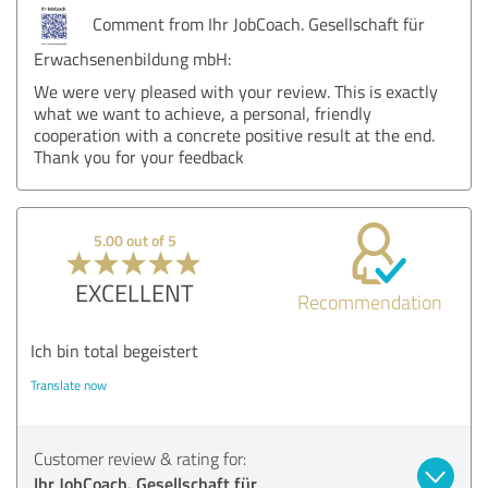
Comment from Ihr JobCoach. Gesellschaft für
Erwachsenenbildung mbH:
We were very pleased with your review. This is exactly
what we want to achieve, a personal, friendly
cooperation with a concrete positive result at the end.
Thank you for your feedback
5.00 out of 5
EXCELLENT
Recommendation
Ich bin total begeistert
Translate now
Customer review & rating for:
Ihr JobCoach. Gesellschaft für