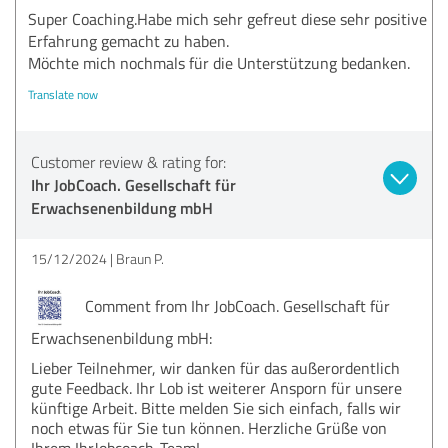
Super Coaching.Habe mich sehr gefreut diese sehr positive
Erfahrung gemacht zu haben.
Möchte mich nochmals für die Unterstützung bedanken.
Translate now
Customer review & rating for:
Ihr JobCoach. Gesellschaft für
Erwachsenenbildung mbH
15/12/2024
Braun P.
Comment from Ihr JobCoach. Gesellschaft für
Erwachsenenbildung mbH:
Lieber Teilnehmer, wir danken für das außerordentlich
gute Feedback. Ihr Lob ist weiterer Ansporn für unsere
künftige Arbeit. Bitte melden Sie sich einfach, falls wir
noch etwas für Sie tun können. Herzliche Grüße von
Ihrem IhrJobcoach-Team!