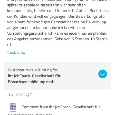
später zugeteile Mitarbeiterin war sehr offen,
kommunikativ, herzlich und freundlich. Auf die Bedürfnisse
der Kunden wird voll eingegangen. Das Bewerbungsfoto
von einem fachkundigen Personal hat meine Bewerbung
aufgerundet. Im Januar habe ich bereits erste
Vorstellungsgespräche. Ich kann es jedem nur empfehlen,
das Angebot anzunehmen. Gebe von 5 Sternen 10 Sterne
:-)
Translate now
Customer review & rating for:
Ihr JobCoach. Gesellschaft für
Erwachsenenbildung mbH
31/12/2024
C.
Comment from Ihr JobCoach. Gesellschaft für
Erwachsenenbildung mbH: