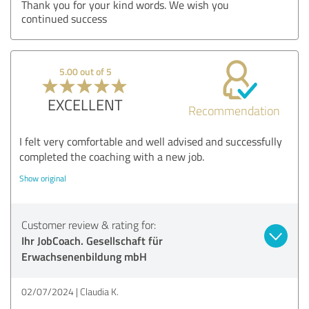
Thank you for your kind words. We wish you
continued success
5.00 out of 5
EXCELLENT
Recommendation
I felt very comfortable and well advised and successfully
completed the coaching with a new job.
Show original
Customer review & rating for:
Ihr JobCoach. Gesellschaft für
Erwachsenenbildung mbH
02/07/2024
Claudia K.