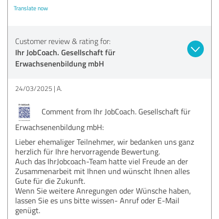
Translate now
Customer review & rating for:
Ihr JobCoach. Gesellschaft für
Erwachsenenbildung mbH
24/03/2025
A.
Comment from Ihr JobCoach. Gesellschaft für
Erwachsenenbildung mbH:
Lieber ehemaliger Teilnehmer, wir bedanken uns ganz
herzlich für Ihre hervorragende Bewertung.
Auch das IhrJobcoach-Team hatte viel Freude an der
Zusammenarbeit mit Ihnen und wünscht Ihnen alles
Gute für die Zukunft.
Wenn Sie weitere Anregungen oder Wünsche haben,
lassen Sie es uns bitte wissen- Anruf oder E-Mail
genügt.