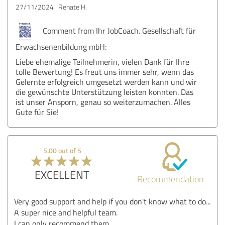
27/11/2024
Renate H.
Comment from Ihr JobCoach. Gesellschaft für
Erwachsenenbildung mbH:
Liebe ehemalige Teilnehmerin, vielen Dank für Ihre
tolle Bewertung! Es freut uns immer sehr, wenn das
Gelernte erfolgreich umgesetzt werden kann und wir
die gewünschte Unterstützung leisten konnten. Das
ist unser Ansporn, genau so weiterzumachen. Alles
Gute für Sie!
5.00 out of 5
EXCELLENT
Recommendation
Very good support and help if you don't know what to do...
A super nice and helpful team.
I can only recommend them.