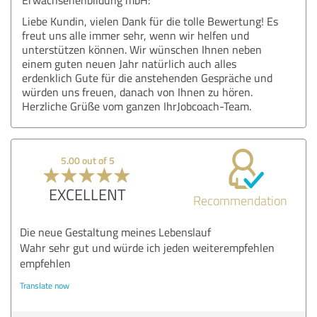
Liebe Kundin, vielen Dank für die tolle Bewertung! Es
freut uns alle immer sehr, wenn wir helfen und
unterstützen können. Wir wünschen Ihnen neben
einem guten neuen Jahr natürlich auch alles
erdenklich Gute für die anstehenden Gespräche und
würden uns freuen, danach von Ihnen zu hören.
Herzliche Grüße vom ganzen IhrJobcoach-Team.
5.00 out of 5
EXCELLENT
Recommendation
Die neue Gestaltung meines Lebenslauf
Wahr sehr gut und würde ich jeden weiterempfehlen
empfehlen
Translate now