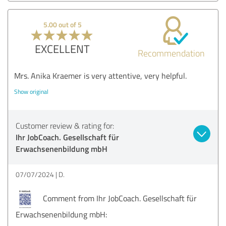
5.00 out of 5
EXCELLENT
Recommendation
Mrs. Anika Kraemer is very attentive, very helpful.
Show original
Customer review & rating for:
Ihr JobCoach. Gesellschaft für
Erwachsenenbildung mbH
07/07/2024
D.
Comment from Ihr JobCoach. Gesellschaft für
Erwachsenenbildung mbH: