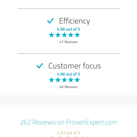
Efficiency
4.96 out of 5
47 Reviews
Customer focus
4.96 out of 5
46 Reviews
262 Reviews on ProvenExpert.com
4.92 out of 5