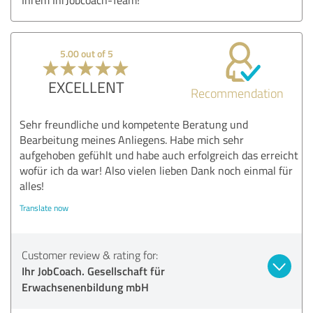
5.00 out of 5
EXCELLENT
Recommendation
Sehr freundliche und kompetente Beratung und
Bearbeitung meines Anliegens. Habe mich sehr
aufgehoben gefühlt und habe auch erfolgreich das erreicht
wofür ich da war! Also vielen lieben Dank noch einmal für
alles!
Translate now
Customer review & rating for:
Ihr JobCoach. Gesellschaft für
Erwachsenenbildung mbH