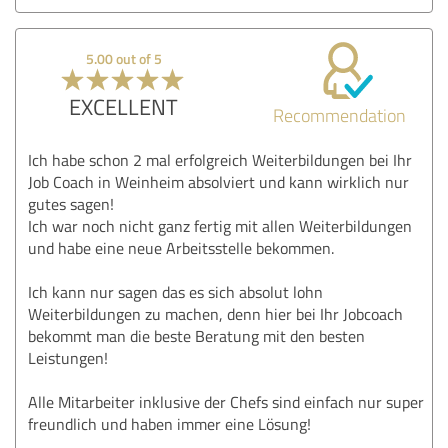
5.00 out of 5
EXCELLENT
Recommendation
Ich habe schon 2 mal erfolgreich Weiterbildungen bei Ihr
Job Coach in Weinheim absolviert und kann wirklich nur
gutes sagen!
Ich war noch nicht ganz fertig mit allen Weiterbildungen
und habe eine neue Arbeitsstelle bekommen.
Ich kann nur sagen das es sich absolut lohn
Weiterbildungen zu machen, denn hier bei Ihr Jobcoach
bekommt man die beste Beratung mit den besten
Leistungen!
Alle Mitarbeiter inklusive der Chefs sind einfach nur super
freundlich und haben immer eine Lösung!