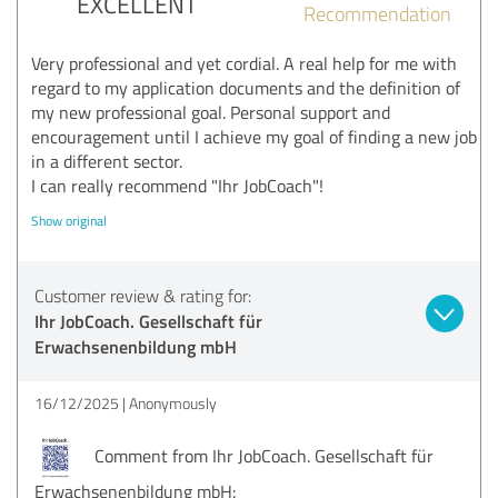
EXCELLENT
Recommendation
Very professional and yet cordial. A real help for me with
regard to my application documents and the definition of
my new professional goal. Personal support and
encouragement until I achieve my goal of finding a new job
in a different sector.
I can really recommend "Ihr JobCoach"!
Show original
Customer review & rating for:
Ihr JobCoach. Gesellschaft für
Erwachsenenbildung mbH
16/12/2025
Anonymously
Comment from Ihr JobCoach. Gesellschaft für
Erwachsenenbildung mbH: