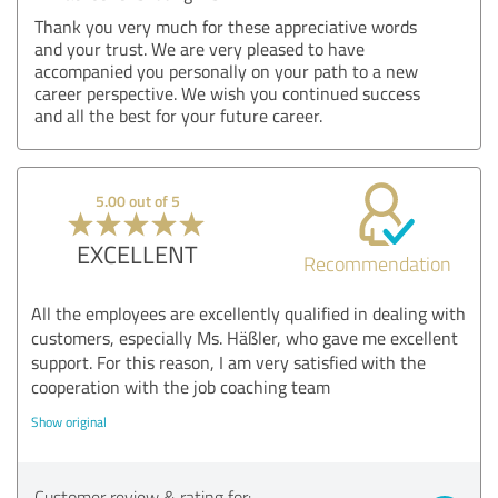
Thank you very much for these appreciative words
and your trust. We are very pleased to have
accompanied you personally on your path to a new
career perspective. We wish you continued success
and all the best for your future career.
5.00 out of 5
EXCELLENT
Recommendation
All the employees are excellently qualified in dealing with
customers, especially Ms. Häßler, who gave me excellent
support. For this reason, I am very satisfied with the
cooperation with the job coaching team
Show original
Customer review & rating for: