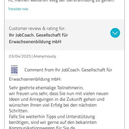
Translate now
Customer review & rating for:
Ihr JobCoach. Gesellschaft für
Erwachsenenbildung mbH
03/04/2025
Anonymously
Comment from Ihr JobCoach. Gesellschaft für
Erwachsenenbildung mbH:
Sehr geehrte ehemalige Teilnehmerin,
wir freuen uns sehr, dass Sie nun mit vielen neuen
Ideen und Anregungen in die Zukunft gehen und
wünschen Ihnen viel Erfolg bei den nächsten
Schritten.
Falls Sie weiterhin Tipps und Unterstützung
benötigen, sind wir gerne auf den bekannten
Kommunikationswegen für Sie da.