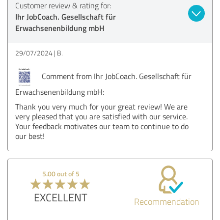
Customer review & rating for:
Ihr JobCoach. Gesellschaft für
Erwachsenenbildung mbH
29/07/2024
B.
Comment from Ihr JobCoach. Gesellschaft für
Erwachsenenbildung mbH:
Thank you very much for your great review! We are
very pleased that you are satisfied with our service.
Your feedback motivates our team to continue to do
our best!
5.00 out of 5
EXCELLENT
Recommendation