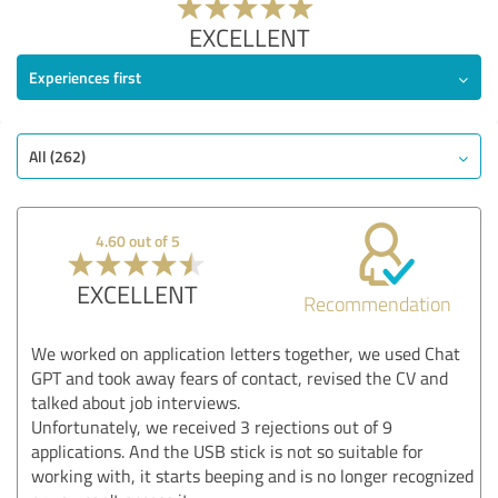
EXCELLENT
Experiences first
All (262)
4.60 out of 5
EXCELLENT
Recommendation
We worked on application letters together, we used Chat
GPT and took away fears of contact, revised the CV and
talked about job interviews.
Unfortunately, we received 3 rejections out of 9
applications. And the USB stick is not so suitable for
working with, it starts beeping and is no longer recognized