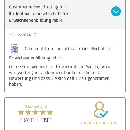
Customer review & rating for:
Ihr JobCoach. Gesellschaft für
Erwachsenenbildung mbH
23/12/2024
G.
Comment from Ihr JobCoach. Gesellschaft für
Erwachsenenbildung mbH:
Gerne sind wir auch in der Zukunft für Sie da, wenn
wir (weiter-)helfen können. Danke für die tolle
Bewertung und dass Sie sich dafür Zeit genommen
haben.
5.00 out of 5
EXCELLENT
Recommendation