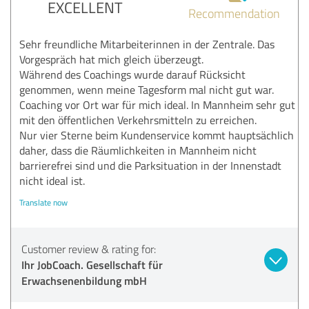
EXCELLENT
Recommendation
Sehr freundliche Mitarbeiterinnen in der Zentrale. Das
Vorgespräch hat mich gleich überzeugt.
Während des Coachings wurde darauf Rücksicht
genommen, wenn meine Tagesform mal nicht gut war.
Coaching vor Ort war für mich ideal. In Mannheim sehr gut
mit den öffentlichen Verkehrsmitteln zu erreichen.
Nur vier Sterne beim Kundenservice kommt hauptsächlich
daher, dass die Räumlichkeiten in Mannheim nicht
barrierefrei sind und die Parksituation in der Innenstadt
nicht ideal ist.
Translate now
Customer review & rating for:
Ihr JobCoach. Gesellschaft für
Erwachsenenbildung mbH