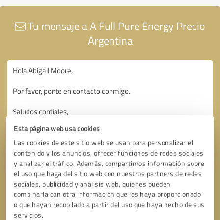
Tu mensaje a A Full Pure Energy Precio
Argentina
Esta página web usa cookies
Las cookies de este sitio web se usan para personalizar el
contenido y los anuncios, ofrecer funciones de redes sociales
y analizar el tráfico. Además, compartimos información sobre
el uso que haga del sitio web con nuestros partners de redes
sociales, publicidad y análisis web, quienes pueden
combinarla con otra información que les haya proporcionado
o que hayan recopilado a partir del uso que haya hecho de sus
servicios.