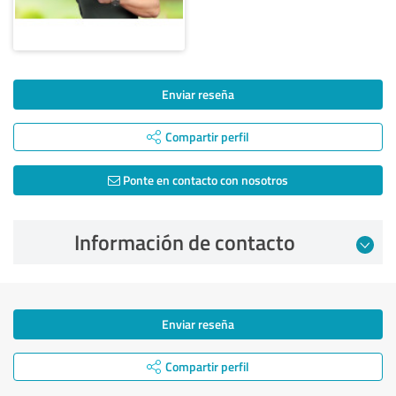
Enviar reseña
Compartir perfil
Ponte en contacto con nosotros
Información de contacto
Enviar reseña
Compartir perfil