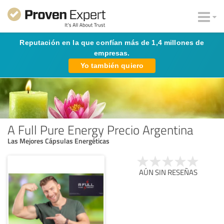
Reputación en la que confían más de 1,4 millones de
empresas.
Yo también quiero
A Full Pure Energy Precio Argentina
Las Mejores Cápsulas Energéticas
AÚN SIN RESEÑAS