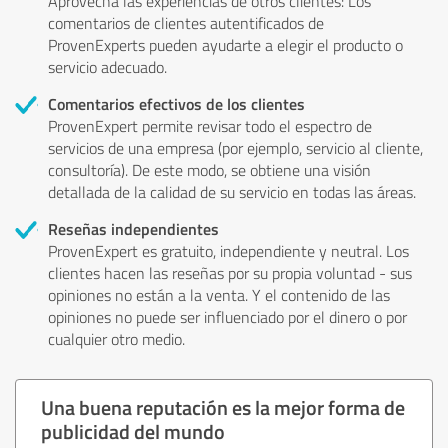
Aprovecha las experiencias de otros clientes: Los
comentarios de clientes autentificados de
ProvenExperts pueden ayudarte a elegir el producto o
servicio adecuado.
Comentarios efectivos de los clientes
ProvenExpert permite revisar todo el espectro de
servicios de una empresa (por ejemplo, servicio al cliente,
consultoría). De este modo, se obtiene una visión
detallada de la calidad de su servicio en todas las áreas.
Reseñas independientes
ProvenExpert es gratuito, independiente y neutral. Los
clientes hacen las reseñas por su propia voluntad - sus
opiniones no están a la venta. Y el contenido de las
opiniones no puede ser influenciado por el dinero o por
cualquier otro medio.
Una buena reputación es la mejor forma de
publicidad del mundo