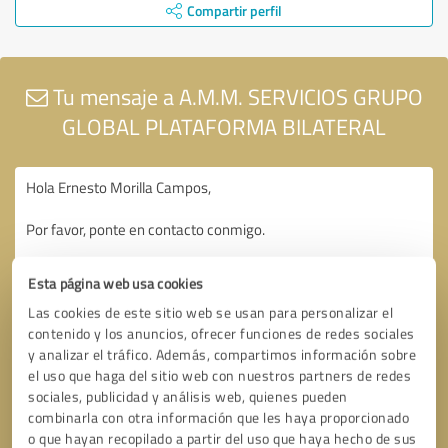
Compartir perfil
Tu mensaje a A.M.M. SERVICIOS GRUPO
GLOBAL PLATAFORMA BILATERAL
Esta página web usa cookies
Las cookies de este sitio web se usan para personalizar el
contenido y los anuncios, ofrecer funciones de redes sociales
y analizar el tráfico. Además, compartimos información sobre
el uso que haga del sitio web con nuestros partners de redes
sociales, publicidad y análisis web, quienes pueden
combinarla con otra información que les haya proporcionado
o que hayan recopilado a partir del uso que haya hecho de sus