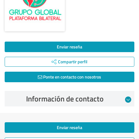
Enviar reseña
Compartir perfil
Ponte en contacto con nosotros
Información de contacto
Enviar reseña