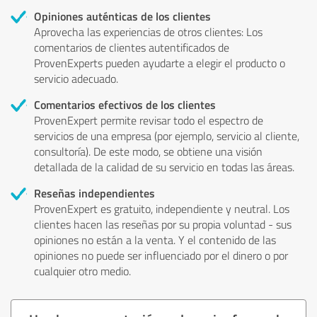
Opiniones auténticas de los clientes
Aprovecha las experiencias de otros clientes: Los
comentarios de clientes autentificados de
ProvenExperts pueden ayudarte a elegir el producto o
servicio adecuado.
Comentarios efectivos de los clientes
ProvenExpert permite revisar todo el espectro de
servicios de una empresa (por ejemplo, servicio al cliente,
consultoría). De este modo, se obtiene una visión
detallada de la calidad de su servicio en todas las áreas.
Reseñas independientes
ProvenExpert es gratuito, independiente y neutral. Los
clientes hacen las reseñas por su propia voluntad - sus
opiniones no están a la venta. Y el contenido de las
opiniones no puede ser influenciado por el dinero o por
cualquier otro medio.