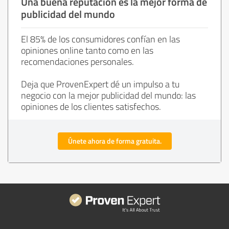
Una buena reputación es la mejor forma de
publicidad del mundo
El 85% de los consumidores confían en las
opiniones online tanto como en las
recomendaciones personales.
Deja que ProvenExpert dé un impulso a tu
negocio con la mejor publicidad del mundo: las
opiniones de los clientes satisfechos.
Únete ahora de forma gratuita.