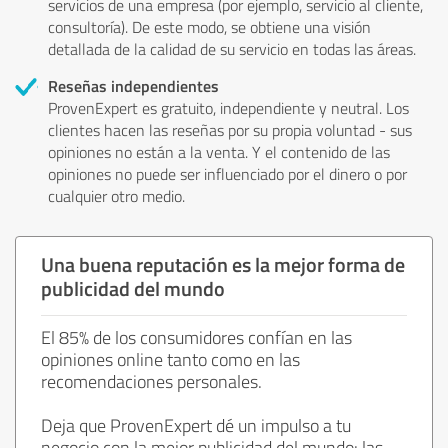
servicios de una empresa (por ejemplo, servicio al cliente,
consultoría). De este modo, se obtiene una visión
detallada de la calidad de su servicio en todas las áreas.
Reseñas independientes
ProvenExpert es gratuito, independiente y neutral. Los
clientes hacen las reseñas por su propia voluntad - sus
opiniones no están a la venta. Y el contenido de las
opiniones no puede ser influenciado por el dinero o por
cualquier otro medio.
Una buena reputación es la mejor forma de
publicidad del mundo
El 85% de los consumidores confían en las
opiniones online tanto como en las
recomendaciones personales.
Deja que ProvenExpert dé un impulso a tu
negocio con la mejor publicidad del mundo: las