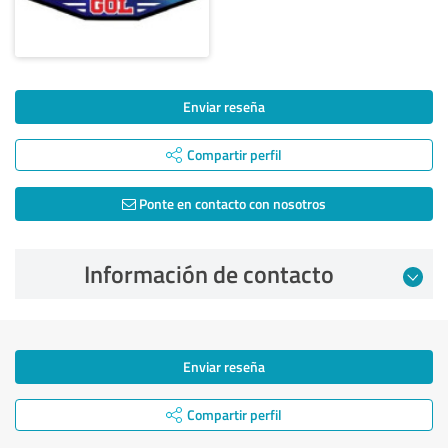
Enviar reseña
Compartir perfil
Ponte en contacto con nosotros
Información de contacto
Enviar reseña
Compartir perfil