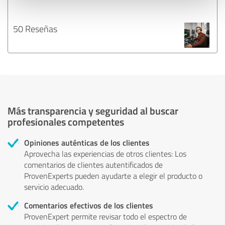
50 Reseñas
Más transparencia y seguridad al buscar
profesionales competentes
Opiniones auténticas de los clientes
Aprovecha las experiencias de otros clientes: Los
comentarios de clientes autentificados de
ProvenExperts pueden ayudarte a elegir el producto o
servicio adecuado.
Comentarios efectivos de los clientes
ProvenExpert permite revisar todo el espectro de