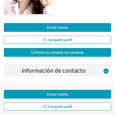
Enviar reseña
Compartir perfil
Ponte en contacto con nosotros
Información de contacto
Enviar reseña
Compartir perfil