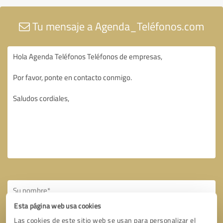
Tu mensaje a Agenda_Teléfonos.com
Esta página web usa cookies
Las cookies de este sitio web se usan para personalizar el