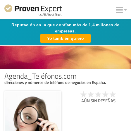
Reputación en la que confían más de 1,4 millones de
empresas.
Yo también quiero
Agenda_Teléfonos.com
direcciones y números de teléfono de negocios en España.
AÚN SIN RESEÑAS