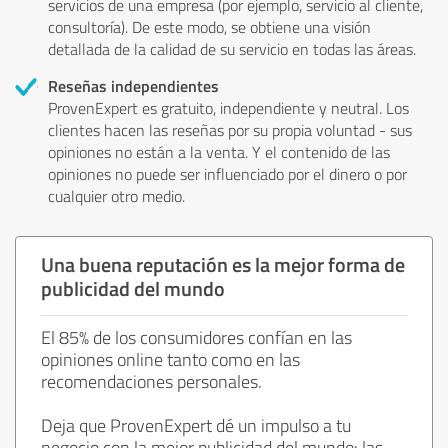
servicios de una empresa (por ejemplo, servicio al cliente,
consultoría). De este modo, se obtiene una visión
detallada de la calidad de su servicio en todas las áreas.
Reseñas independientes
ProvenExpert es gratuito, independiente y neutral. Los
clientes hacen las reseñas por su propia voluntad - sus
opiniones no están a la venta. Y el contenido de las
opiniones no puede ser influenciado por el dinero o por
cualquier otro medio.
Una buena reputación es la mejor forma de
publicidad del mundo
El 85% de los consumidores confían en las
opiniones online tanto como en las
recomendaciones personales.
Deja que ProvenExpert dé un impulso a tu
negocio con la mejor publicidad del mundo: las