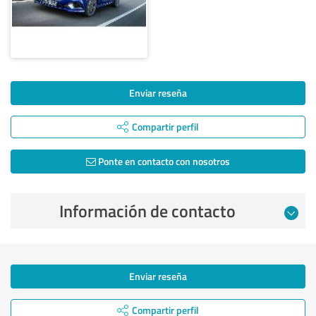
Enviar reseña
Compartir perfil
Ponte en contacto con nosotros
Información de contacto
Enviar reseña
Compartir perfil