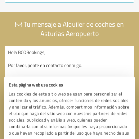
Tu mensaje a Alquiler de coches en
Asturias Aeropuerto
Esta página web usa cookies
Las cookies de este sitio web se usan para personalizar el
contenido y los anuncios, ofrecer funciones de redes sociales
y analizar el tráfico. Además, compartimos información sobre
el uso que haga del sitio web con nuestros partners de redes
sociales, publicidad y análisis web, quienes pueden
combinarla con otra información que les haya proporcionado
o que hayan recopilado a partir del uso que haya hecho de sus