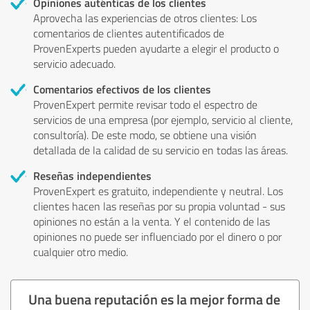
Opiniones auténticas de los clientes
Aprovecha las experiencias de otros clientes: Los
comentarios de clientes autentificados de
ProvenExperts pueden ayudarte a elegir el producto o
servicio adecuado.
Comentarios efectivos de los clientes
ProvenExpert permite revisar todo el espectro de
servicios de una empresa (por ejemplo, servicio al cliente,
consultoría). De este modo, se obtiene una visión
detallada de la calidad de su servicio en todas las áreas.
Reseñas independientes
ProvenExpert es gratuito, independiente y neutral. Los
clientes hacen las reseñas por su propia voluntad - sus
opiniones no están a la venta. Y el contenido de las
opiniones no puede ser influenciado por el dinero o por
cualquier otro medio.
Una buena reputación es la mejor forma de