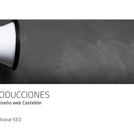
ODUCCIONES
Diseño web Castellón
ational SEO