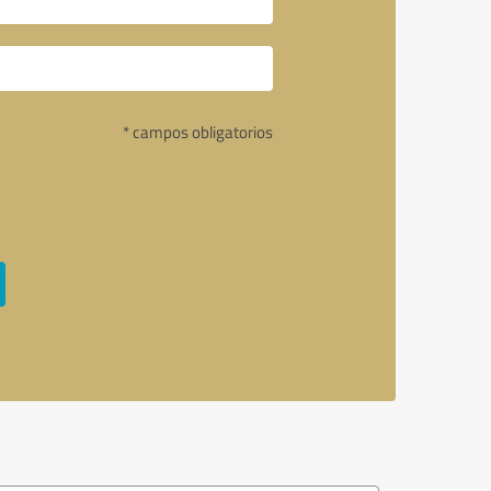
* campos obligatorios