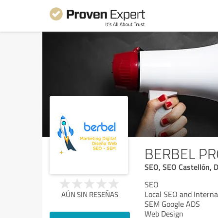
BERBEL PR
SEO, SEO Castellón, 
SEO
Local SEO and Intern
AÚN SIN RESEÑAS
SEM Google ADS
Web Design