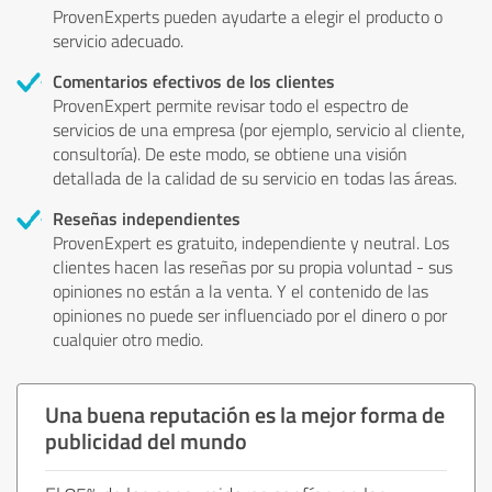
ProvenExperts pueden ayudarte a elegir el producto o
servicio adecuado.
Comentarios efectivos de los clientes
ProvenExpert permite revisar todo el espectro de
servicios de una empresa (por ejemplo, servicio al cliente,
consultoría). De este modo, se obtiene una visión
detallada de la calidad de su servicio en todas las áreas.
Reseñas independientes
ProvenExpert es gratuito, independiente y neutral. Los
clientes hacen las reseñas por su propia voluntad - sus
opiniones no están a la venta. Y el contenido de las
opiniones no puede ser influenciado por el dinero o por
cualquier otro medio.
Una buena reputación es la mejor forma de
publicidad del mundo