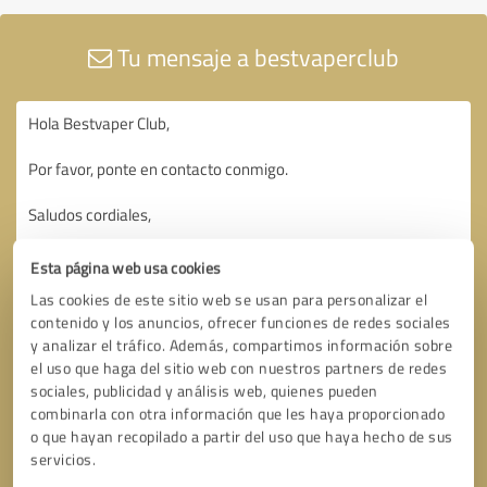
Tu mensaje a bestvaperclub
Esta página web usa cookies
Las cookies de este sitio web se usan para personalizar el
contenido y los anuncios, ofrecer funciones de redes sociales
y analizar el tráfico. Además, compartimos información sobre
el uso que haga del sitio web con nuestros partners de redes
sociales, publicidad y análisis web, quienes pueden
combinarla con otra información que les haya proporcionado
o que hayan recopilado a partir del uso que haya hecho de sus
servicios.