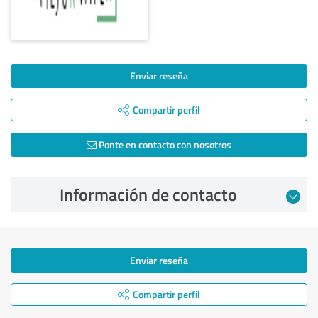
Enviar reseña
Compartir perfil
Ponte en contacto con nosotros
Información de contacto
Enviar reseña
Compartir perfil