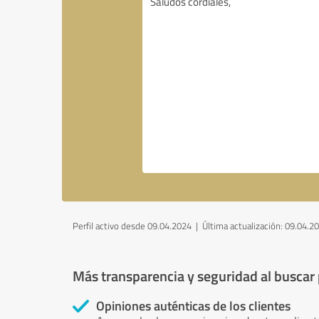
Perfil activo desde 09.04.2024 |
Última actualización: 09.04.2
Más transparencia y seguridad al buscar
Opiniones auténticas de los clientes