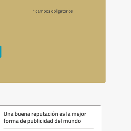
* campos obligatorios
Una buena reputación es la mejor
forma de publicidad del mundo