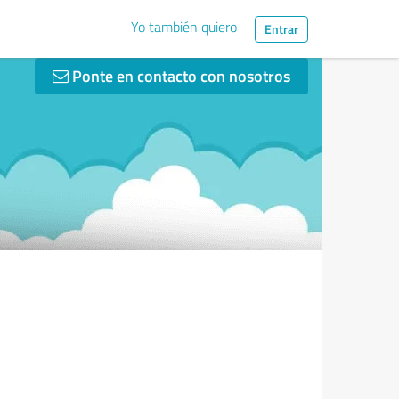
Yo también quiero
Entrar
Ponte en contacto con nosotros