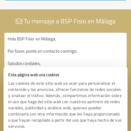
Tu mensaje a BSP Fisio en Málaga
Esta página web usa cookies
Las cookies de este sitio web se usan para personalizar el
contenido y los anuncios, ofrecer funciones de redes sociales
y analizar el tráfico. Además, compartimos información sobre
el uso que haga del sitio web con nuestros partners de redes
sociales, publicidad y análisis web, quienes pueden
combinarla con otra información que les haya proporcionado
o que hayan recopilado a partir del uso que haya hecho de sus
servicios.