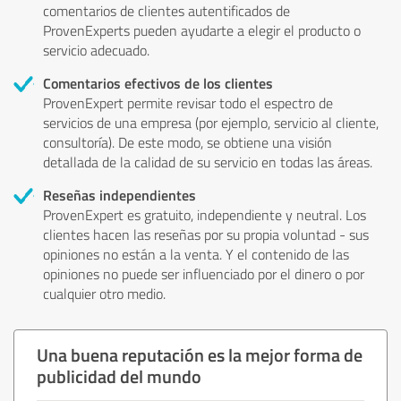
comentarios de clientes autentificados de
ProvenExperts pueden ayudarte a elegir el producto o
servicio adecuado.
Comentarios efectivos de los clientes
ProvenExpert permite revisar todo el espectro de
servicios de una empresa (por ejemplo, servicio al cliente,
consultoría). De este modo, se obtiene una visión
detallada de la calidad de su servicio en todas las áreas.
Reseñas independientes
ProvenExpert es gratuito, independiente y neutral. Los
clientes hacen las reseñas por su propia voluntad - sus
opiniones no están a la venta. Y el contenido de las
opiniones no puede ser influenciado por el dinero o por
cualquier otro medio.
Una buena reputación es la mejor forma de
publicidad del mundo