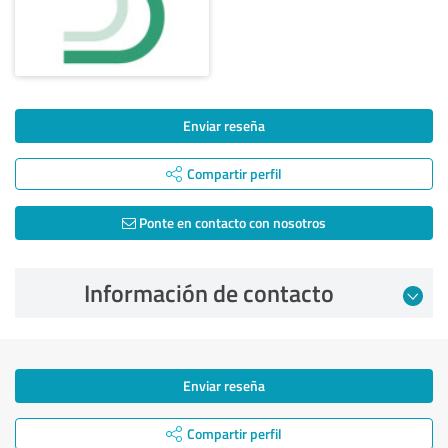
Enviar reseña
Compartir perfil
Ponte en contacto con nosotros
Información de contacto
Enviar reseña
Compartir perfil