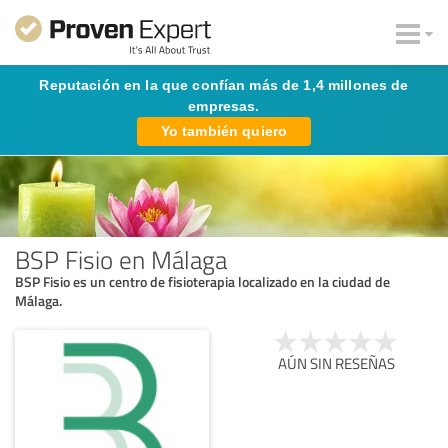
Reputación en la que confían más de 1,4 millones de
empresas.
Yo también quiero
BSP Fisio en Málaga
BSP Fisio es un centro de fisioterapia localizado en la ciudad de
Málaga.
AÚN SIN RESEÑAS