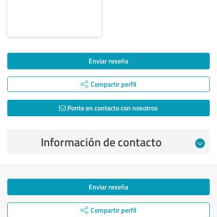
Enviar reseña
Compartir perfil
Ponte en contacto con nosotros
Información de contacto
Enviar reseña
Compartir perfil