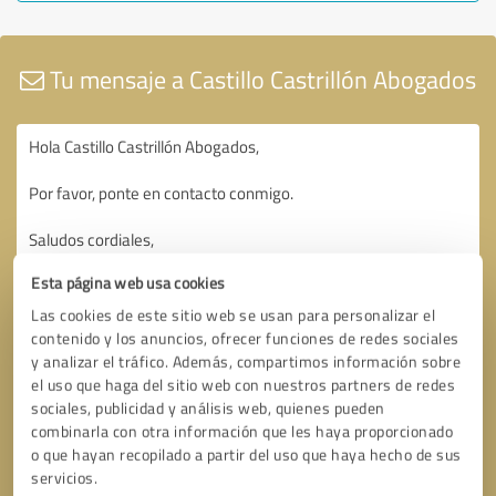
Tu mensaje a Castillo Castrillón Abogados
Esta página web usa cookies
Las cookies de este sitio web se usan para personalizar el
contenido y los anuncios, ofrecer funciones de redes sociales
y analizar el tráfico. Además, compartimos información sobre
el uso que haga del sitio web con nuestros partners de redes
sociales, publicidad y análisis web, quienes pueden
combinarla con otra información que les haya proporcionado
o que hayan recopilado a partir del uso que haya hecho de sus
servicios.