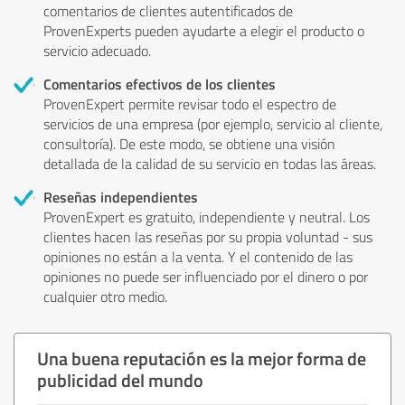
comentarios de clientes autentificados de
ProvenExperts pueden ayudarte a elegir el producto o
servicio adecuado.
Comentarios efectivos de los clientes
ProvenExpert permite revisar todo el espectro de
servicios de una empresa (por ejemplo, servicio al cliente,
consultoría). De este modo, se obtiene una visión
detallada de la calidad de su servicio en todas las áreas.
Reseñas independientes
ProvenExpert es gratuito, independiente y neutral. Los
clientes hacen las reseñas por su propia voluntad - sus
opiniones no están a la venta. Y el contenido de las
opiniones no puede ser influenciado por el dinero o por
cualquier otro medio.
Una buena reputación es la mejor forma de
publicidad del mundo