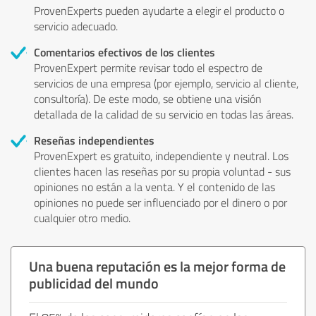
ProvenExperts pueden ayudarte a elegir el producto o
servicio adecuado.
Comentarios efectivos de los clientes
ProvenExpert permite revisar todo el espectro de
servicios de una empresa (por ejemplo, servicio al cliente,
consultoría). De este modo, se obtiene una visión
detallada de la calidad de su servicio en todas las áreas.
Reseñas independientes
ProvenExpert es gratuito, independiente y neutral. Los
clientes hacen las reseñas por su propia voluntad - sus
opiniones no están a la venta. Y el contenido de las
opiniones no puede ser influenciado por el dinero o por
cualquier otro medio.
Una buena reputación es la mejor forma de
publicidad del mundo