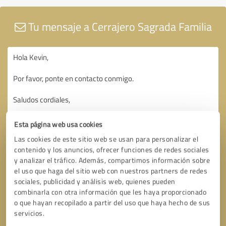
Tu mensaje a Cerrajero Sagrada Familia
Esta página web usa cookies
Las cookies de este sitio web se usan para personalizar el
contenido y los anuncios, ofrecer funciones de redes sociales
y analizar el tráfico. Además, compartimos información sobre
el uso que haga del sitio web con nuestros partners de redes
sociales, publicidad y análisis web, quienes pueden
combinarla con otra información que les haya proporcionado
o que hayan recopilado a partir del uso que haya hecho de sus
servicios.