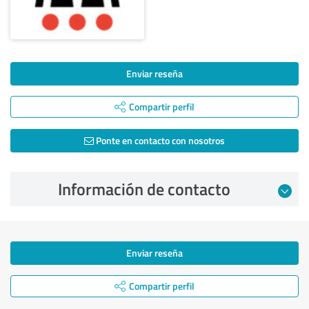
Enviar reseña
Compartir perfil
Ponte en contacto con nosotros
Información de contacto
Enviar reseña
Compartir perfil