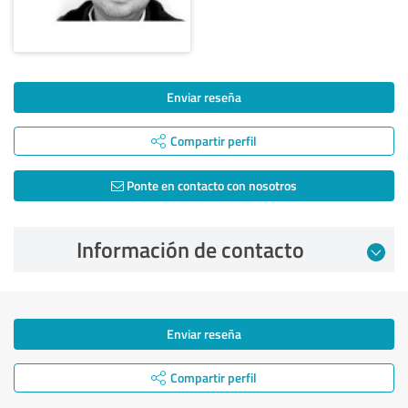
Enviar reseña
Compartir perfil
Ponte en contacto con nosotros
Información de contacto
Enviar reseña
Compartir perfil