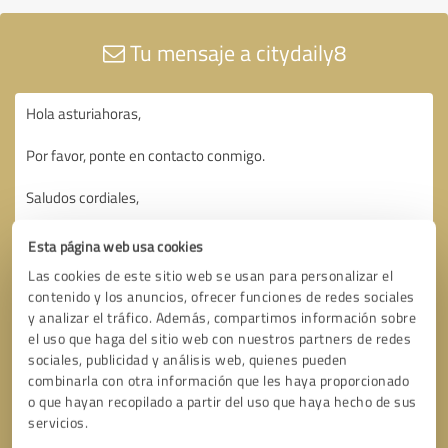
Tu mensaje a citydaily8
Esta página web usa cookies
Las cookies de este sitio web se usan para personalizar el
contenido y los anuncios, ofrecer funciones de redes sociales
y analizar el tráfico. Además, compartimos información sobre
el uso que haga del sitio web con nuestros partners de redes
sociales, publicidad y análisis web, quienes pueden
combinarla con otra información que les haya proporcionado
o que hayan recopilado a partir del uso que haya hecho de sus
servicios.