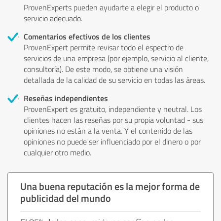
ProvenExperts pueden ayudarte a elegir el producto o
servicio adecuado.
Comentarios efectivos de los clientes
ProvenExpert permite revisar todo el espectro de
servicios de una empresa (por ejemplo, servicio al cliente,
consultoría). De este modo, se obtiene una visión
detallada de la calidad de su servicio en todas las áreas.
Reseñas independientes
ProvenExpert es gratuito, independiente y neutral. Los
clientes hacen las reseñas por su propia voluntad - sus
opiniones no están a la venta. Y el contenido de las
opiniones no puede ser influenciado por el dinero o por
cualquier otro medio.
Una buena reputación es la mejor forma de
publicidad del mundo