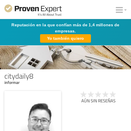
Reputación en la que confían más de 1,4 millones de
empresas.
Yo también quiero
citydaily8
informar
AÚN SIN RESEÑAS