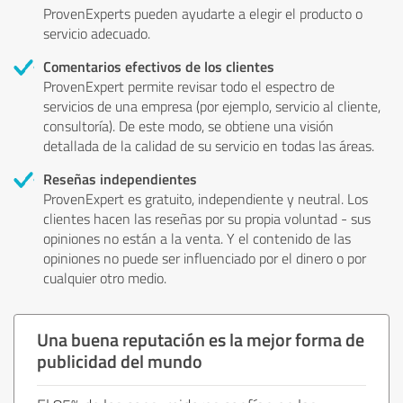
ProvenExperts pueden ayudarte a elegir el producto o
servicio adecuado.
Comentarios efectivos de los clientes
ProvenExpert permite revisar todo el espectro de
servicios de una empresa (por ejemplo, servicio al cliente,
consultoría). De este modo, se obtiene una visión
detallada de la calidad de su servicio en todas las áreas.
Reseñas independientes
ProvenExpert es gratuito, independiente y neutral. Los
clientes hacen las reseñas por su propia voluntad - sus
opiniones no están a la venta. Y el contenido de las
opiniones no puede ser influenciado por el dinero o por
cualquier otro medio.
Una buena reputación es la mejor forma de
publicidad del mundo