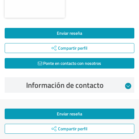
Enviar reseña
Compartir perfil
Ponte en contacto con nosotros
Información de contacto
Enviar reseña
Compartir perfil