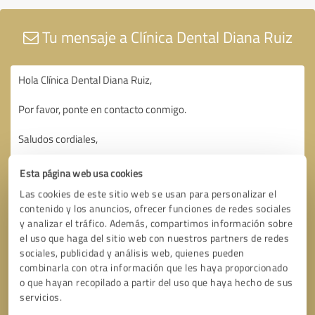
Tu mensaje a Clínica Dental Diana Ruiz
Esta página web usa cookies
Las cookies de este sitio web se usan para personalizar el
contenido y los anuncios, ofrecer funciones de redes sociales
y analizar el tráfico. Además, compartimos información sobre
el uso que haga del sitio web con nuestros partners de redes
sociales, publicidad y análisis web, quienes pueden
combinarla con otra información que les haya proporcionado
o que hayan recopilado a partir del uso que haya hecho de sus
servicios.