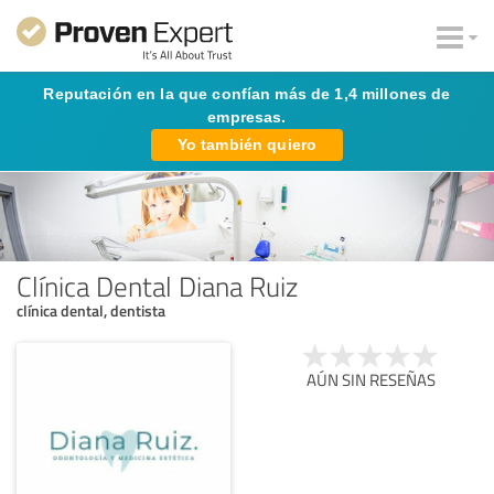
Reputación en la que confían más de 1,4 millones de
empresas.
Yo también quiero
Clínica Dental Diana Ruiz
clínica dental, dentista
AÚN SIN RESEÑAS