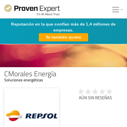
Reputación en la que confían más de 1,4 millones de
empresas.
Yo también quiero
CMorales Energía
Soluciones energéticas
AÚN SIN RESEÑAS