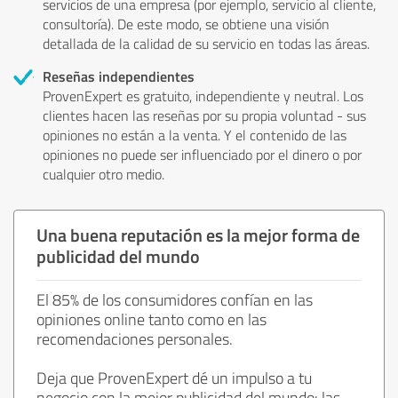
servicios de una empresa (por ejemplo, servicio al cliente,
consultoría). De este modo, se obtiene una visión
detallada de la calidad de su servicio en todas las áreas.
Reseñas independientes
ProvenExpert es gratuito, independiente y neutral. Los
clientes hacen las reseñas por su propia voluntad - sus
opiniones no están a la venta. Y el contenido de las
opiniones no puede ser influenciado por el dinero o por
cualquier otro medio.
Una buena reputación es la mejor forma de
publicidad del mundo
El 85% de los consumidores confían en las
opiniones online tanto como en las
recomendaciones personales.
Deja que ProvenExpert dé un impulso a tu
negocio con la mejor publicidad del mundo: las