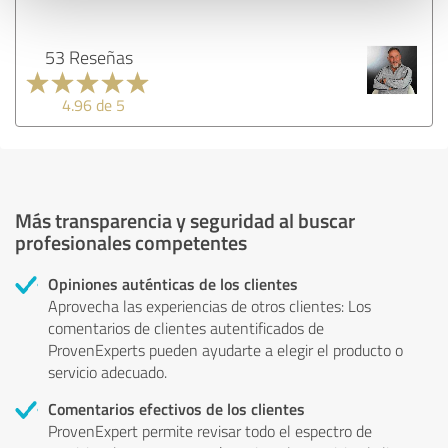
53 Reseñas
4.96 de 5
Más transparencia y seguridad al buscar
profesionales competentes
Opiniones auténticas de los clientes
Aprovecha las experiencias de otros clientes: Los
comentarios de clientes autentificados de
ProvenExperts pueden ayudarte a elegir el producto o
servicio adecuado.
Comentarios efectivos de los clientes
ProvenExpert permite revisar todo el espectro de