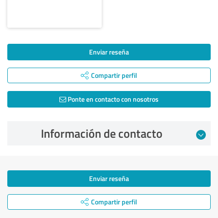
Enviar reseña
Compartir perfil
Ponte en contacto con nosotros
Información de contacto
Enviar reseña
Compartir perfil