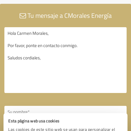
Tu mensaje a CMorales Energía
Esta página web usa cookies
Las cookies de este sitio web se usan para personalizar el