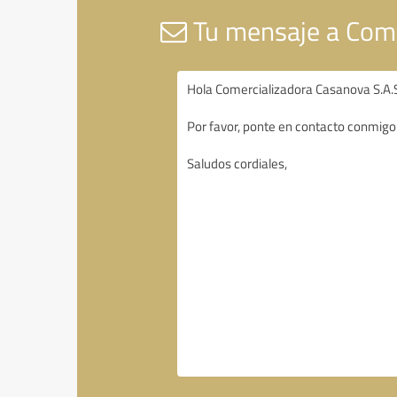
Tu mensaje a Come