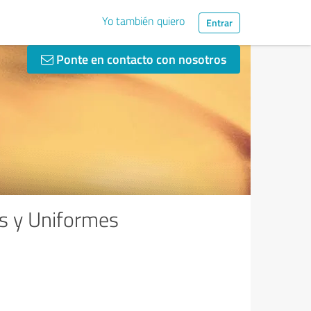
Yo también quiero
Entrar
Ponte en contacto con nosotros
es y Uniformes