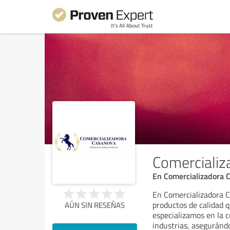
Comercializ
En Comercializadora 
En Comercializadora C
productos de calidad q
AÚN SIN RESEÑAS
especializamos en la 
industrias, asegurándo