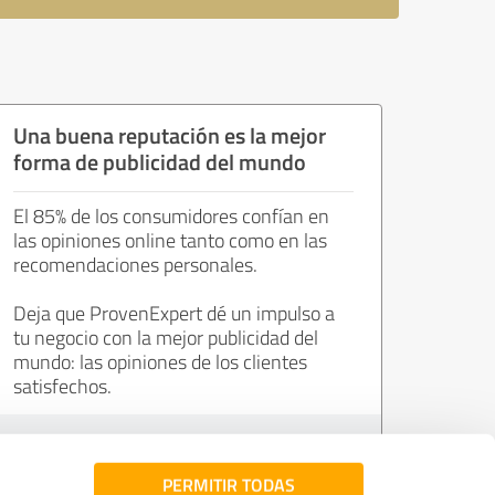
Una buena reputación es la mejor
forma de publicidad del mundo
El 85% de los consumidores confían en
las opiniones online tanto como en las
recomendaciones personales.
Deja que ProvenExpert dé un impulso a
tu negocio con la mejor publicidad del
mundo: las opiniones de los clientes
satisfechos.
Únete ahora de forma gratuita.
PERMITIR TODAS