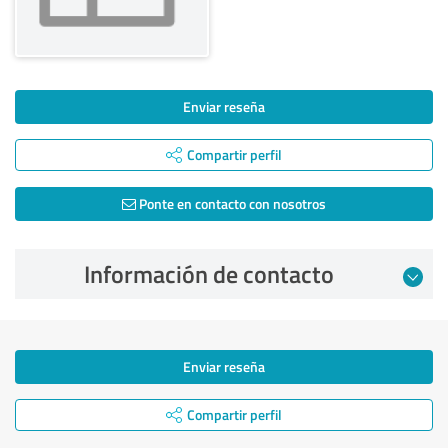
Enviar reseña
Compartir perfil
Ponte en contacto con nosotros
Información de contacto
Enviar reseña
Compartir perfil