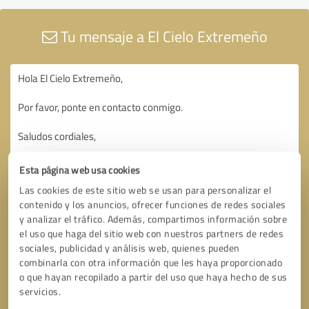
Tu mensaje a El Cielo Extremeño
Esta página web usa cookies
Las cookies de este sitio web se usan para personalizar el
contenido y los anuncios, ofrecer funciones de redes sociales
y analizar el tráfico. Además, compartimos información sobre
el uso que haga del sitio web con nuestros partners de redes
sociales, publicidad y análisis web, quienes pueden
combinarla con otra información que les haya proporcionado
o que hayan recopilado a partir del uso que haya hecho de sus
servicios.