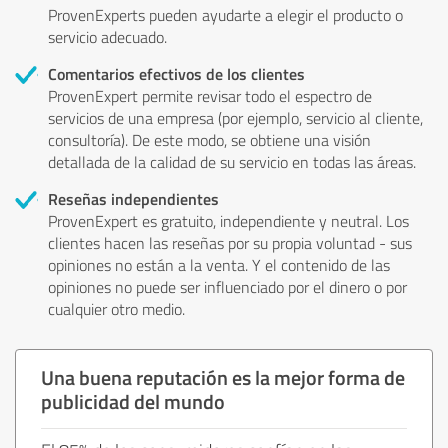
ProvenExperts pueden ayudarte a elegir el producto o
servicio adecuado.
Comentarios efectivos de los clientes
ProvenExpert permite revisar todo el espectro de
servicios de una empresa (por ejemplo, servicio al cliente,
consultoría). De este modo, se obtiene una visión
detallada de la calidad de su servicio en todas las áreas.
Reseñas independientes
ProvenExpert es gratuito, independiente y neutral. Los
clientes hacen las reseñas por su propia voluntad - sus
opiniones no están a la venta. Y el contenido de las
opiniones no puede ser influenciado por el dinero o por
cualquier otro medio.
Una buena reputación es la mejor forma de
publicidad del mundo