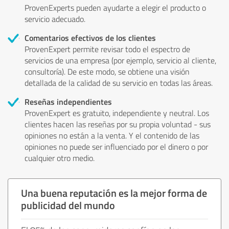
ProvenExperts pueden ayudarte a elegir el producto o
servicio adecuado.
Comentarios efectivos de los clientes
ProvenExpert permite revisar todo el espectro de
servicios de una empresa (por ejemplo, servicio al cliente,
consultoría). De este modo, se obtiene una visión
detallada de la calidad de su servicio en todas las áreas.
Reseñas independientes
ProvenExpert es gratuito, independiente y neutral. Los
clientes hacen las reseñas por su propia voluntad - sus
opiniones no están a la venta. Y el contenido de las
opiniones no puede ser influenciado por el dinero o por
cualquier otro medio.
Una buena reputación es la mejor forma de
publicidad del mundo