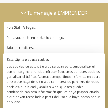
Tu mensaje a EMPRENDER
Esta página web usa cookies
Las cookies de este sitio web se usan para personalizar el
contenido y los anuncios, ofrecer funciones de redes sociales
y analizar el tráfico. Además, compartimos información sobre
el uso que haga del sitio web con nuestros partners de redes
sociales, publicidad y análisis web, quienes pueden
combinarla con otra información que les haya proporcionado
o que hayan recopilado a partir del uso que haya hecho de sus
servicios.