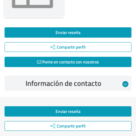
Enviar reseña
Compartir perfil
Ponte en contacto con nosotros
Información de contacto
Enviar reseña
Compartir perfil