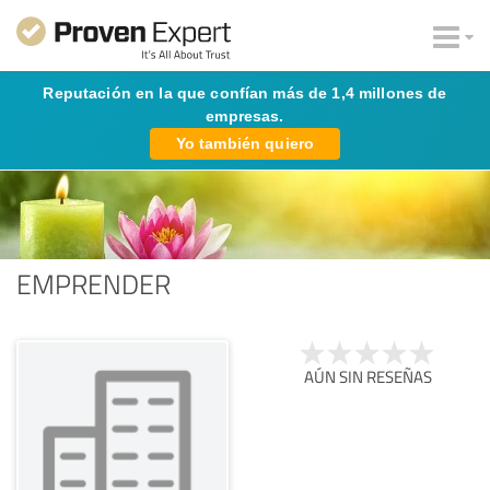
Reputación en la que confían más de 1,4 millones de
empresas.
Yo también quiero
EMPRENDER
AÚN SIN RESEÑAS