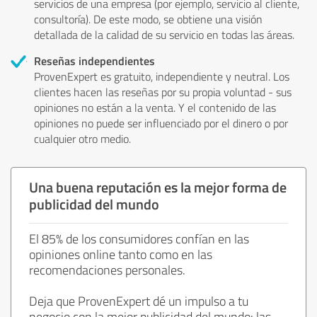
servicios de una empresa (por ejemplo, servicio al cliente,
consultoría). De este modo, se obtiene una visión
detallada de la calidad de su servicio en todas las áreas.
Reseñas independientes
ProvenExpert es gratuito, independiente y neutral. Los
clientes hacen las reseñas por su propia voluntad - sus
opiniones no están a la venta. Y el contenido de las
opiniones no puede ser influenciado por el dinero o por
cualquier otro medio.
Una buena reputación es la mejor forma de
publicidad del mundo
El 85% de los consumidores confían en las
opiniones online tanto como en las
recomendaciones personales.
Deja que ProvenExpert dé un impulso a tu
negocio con la mejor publicidad del mundo: las