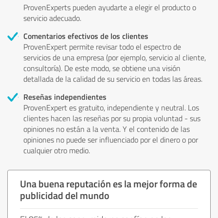
ProvenExperts pueden ayudarte a elegir el producto o
servicio adecuado.
Comentarios efectivos de los clientes
ProvenExpert permite revisar todo el espectro de
servicios de una empresa (por ejemplo, servicio al cliente,
consultoría). De este modo, se obtiene una visión
detallada de la calidad de su servicio en todas las áreas.
Reseñas independientes
ProvenExpert es gratuito, independiente y neutral. Los
clientes hacen las reseñas por su propia voluntad - sus
opiniones no están a la venta. Y el contenido de las
opiniones no puede ser influenciado por el dinero o por
cualquier otro medio.
Una buena reputación es la mejor forma de
publicidad del mundo