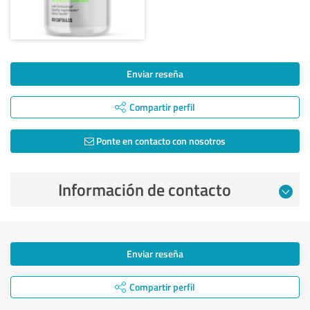
Enviar reseña
Compartir perfil
Ponte en contacto con nosotros
Información de contacto
Enviar reseña
Compartir perfil