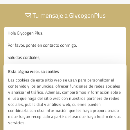
Tu mensaje a GlycogenPlus
Esta página web usa cookies
Las cookies de este sitio web se usan para personalizar el
contenido y los anuncios, ofrecer funciones de redes sociales
y analizar el tráfico. Además, compartimos información sobre
el uso que haga del sitio web con nuestros partners de redes
sociales, publicidad y análisis web, quienes pueden
combinarla con otra información que les haya proporcionado
o que hayan recopilado a partir del uso que haya hecho de sus
servicios.