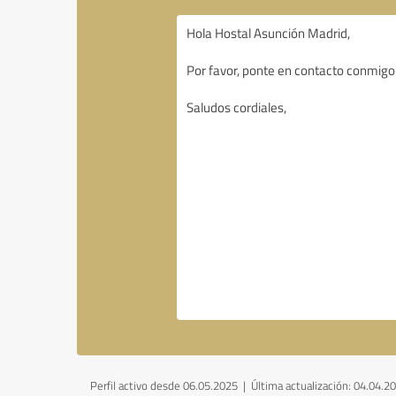
Perfil activo desde 06.05.2025 |
Última actualización: 04.04.2