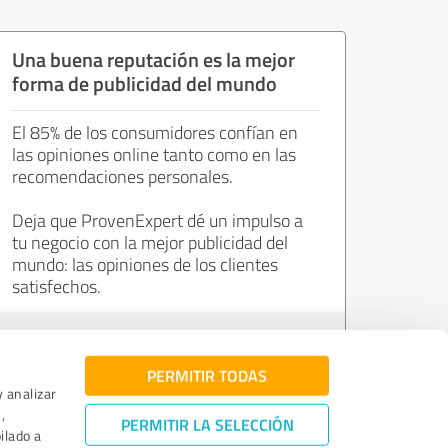
Una buena reputación es la mejor
forma de publicidad del mundo
El 85% de los consumidores confían en
las opiniones online tanto como en las
recomendaciones personales.
Deja que ProvenExpert dé un impulso a
tu negocio con la mejor publicidad del
mundo: las opiniones de los clientes
satisfechos.
Únete ahora de forma gratuita.
PERMITIR TODAS
y analizar
,
PERMITIR LA SELECCIÓN
ilado a