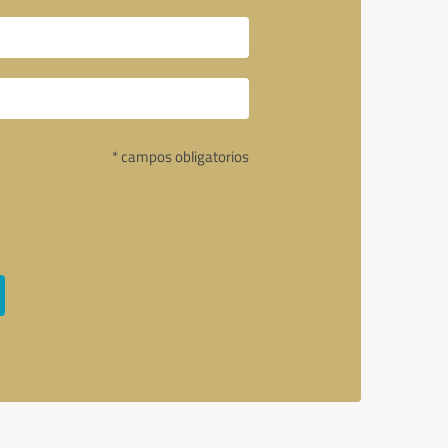
* campos obligatorios