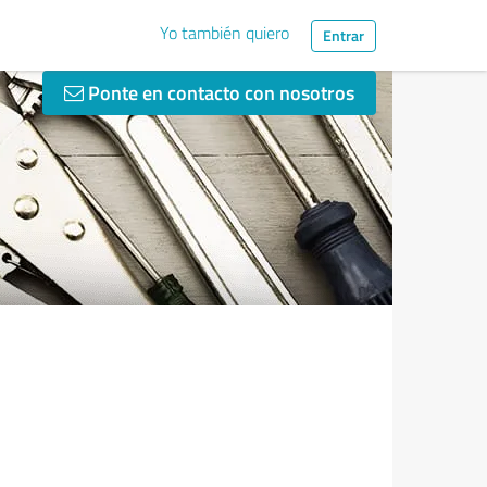
Yo también quiero
Entrar
Ponte en contacto con nosotros