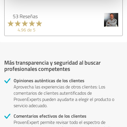
53 Reseñas
4.96 de 5
Más transparencia y seguridad al buscar
profesionales competentes
Opiniones auténticas de los clientes
Aprovecha las experiencias de otros clientes: Los
comentarios de clientes autentificados de
ProvenExperts pueden ayudarte a elegir el producto o
servicio adecuado.
Comentarios efectivos de los clientes
ProvenExpert permite revisar todo el espectro de