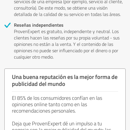
servicios de una empresa (por ejemplo, servicio al cliente,
consultoría). De este modo, se obtiene una visión
detallada de la calidad de su servicio en todas las áreas.
Reseñas independientes
ProvenExpert es gratuito, independiente y neutral. Los
clientes hacen las reseñas por su propia voluntad - sus
opiniones no están a la venta. Y el contenido de las
opiniones no puede ser influenciado por el dinero o por
cualquier otro medio.
Una buena reputación es la mejor forma de
publicidad del mundo
El 85% de los consumidores confían en las
opiniones online tanto como en las
recomendaciones personales.
Deja que ProvenExpert dé un impulso a tu
negocio con la mejor publicidad del mundo: las