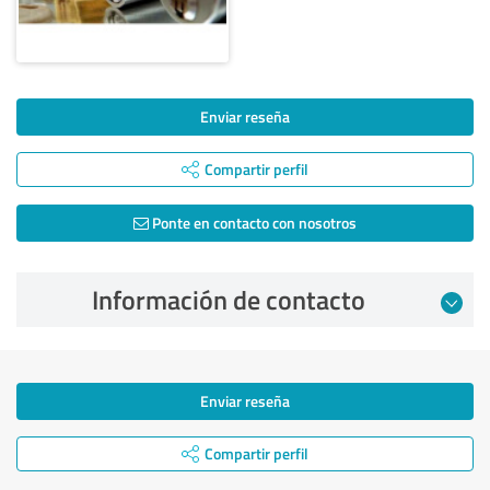
Enviar reseña
Compartir perfil
Ponte en contacto con nosotros
Información de contacto
Enviar reseña
Compartir perfil