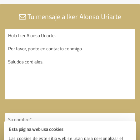
Tu mensaje a Iker Alonso Uriarte
Esta página web usa cookies
Las cookies de este sitio web se usan para personalizar el