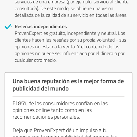
servicios de una empresa (por ejemplo, servicio al cliente,
consultoría). De este modo, se obtiene una visión
detallada de la calidad de su servicio en todas las áreas.
Reseñas independientes
ProvenExpert es gratuito, independiente y neutral. Los
clientes hacen las reseñas por su propia voluntad - sus
opiniones no están a la venta. Y el contenido de las
opiniones no puede ser influenciado por el dinero o por
cualquier otro medio.
Una buena reputación es la mejor forma de
publicidad del mundo
El 85% de los consumidores confían en las
opiniones online tanto como en las
recomendaciones personales.
Deja que ProvenExpert dé un impulso a tu
negocio con la mejor publicidad del mundo: las