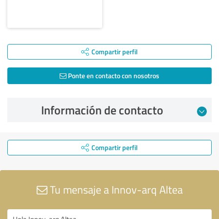
Compartir perfil
Ponte en contacto con nosotros
Información de contacto
Compartir perfil
Tu mensaje a Innov-arq Altea