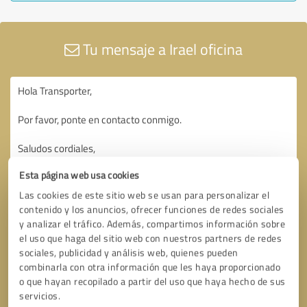
Tu mensaje a Irael oficina
Esta página web usa cookies
Las cookies de este sitio web se usan para personalizar el
contenido y los anuncios, ofrecer funciones de redes sociales
y analizar el tráfico. Además, compartimos información sobre
el uso que haga del sitio web con nuestros partners de redes
sociales, publicidad y análisis web, quienes pueden
combinarla con otra información que les haya proporcionado
o que hayan recopilado a partir del uso que haya hecho de sus
servicios.