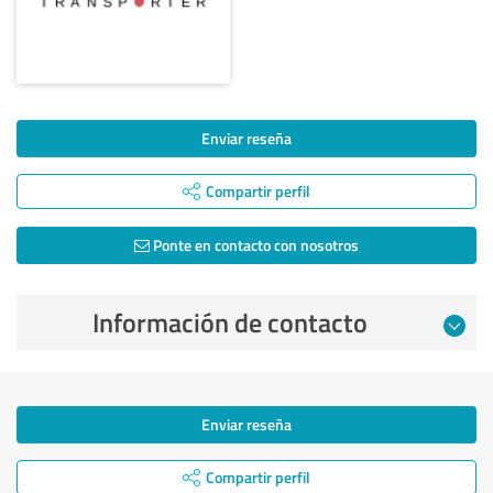
Enviar reseña
Compartir perfil
Ponte en contacto con nosotros
Información de contacto
Enviar reseña
Compartir perfil