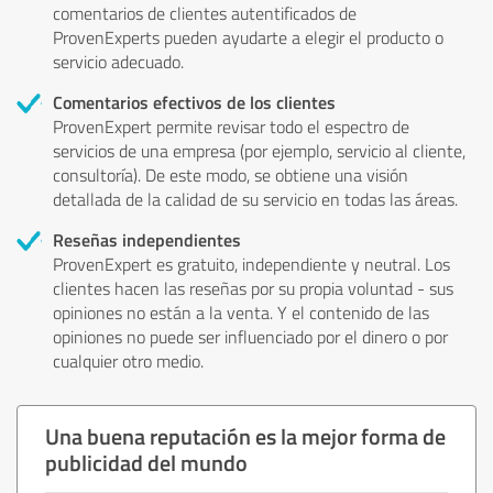
comentarios de clientes autentificados de
ProvenExperts pueden ayudarte a elegir el producto o
servicio adecuado.
Comentarios efectivos de los clientes
ProvenExpert permite revisar todo el espectro de
servicios de una empresa (por ejemplo, servicio al cliente,
consultoría). De este modo, se obtiene una visión
detallada de la calidad de su servicio en todas las áreas.
Reseñas independientes
ProvenExpert es gratuito, independiente y neutral. Los
clientes hacen las reseñas por su propia voluntad - sus
opiniones no están a la venta. Y el contenido de las
opiniones no puede ser influenciado por el dinero o por
cualquier otro medio.
Una buena reputación es la mejor forma de
publicidad del mundo