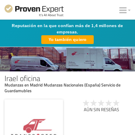
Reputación en la que confían más de 1,4 millones de
empresas.
Yo también quiero
Irael oficina
Mudanzas en Madrid Mudanzas Nacionales (España) Servicio de
Guardamubles
AÚN SIN RESEÑAS