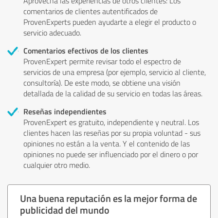
Aprovecha las experiencias de otros clientes: Los
comentarios de clientes autentificados de
ProvenExperts pueden ayudarte a elegir el producto o
servicio adecuado.
Comentarios efectivos de los clientes
ProvenExpert permite revisar todo el espectro de
servicios de una empresa (por ejemplo, servicio al cliente,
consultoría). De este modo, se obtiene una visión
detallada de la calidad de su servicio en todas las áreas.
Reseñas independientes
ProvenExpert es gratuito, independiente y neutral. Los
clientes hacen las reseñas por su propia voluntad - sus
opiniones no están a la venta. Y el contenido de las
opiniones no puede ser influenciado por el dinero o por
cualquier otro medio.
Una buena reputación es la mejor forma de
publicidad del mundo