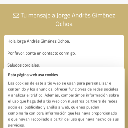
Tu mensaje a Jorge Andrés Giménez
Ochoa
Esta página web usa cookies
Las cookies de este sitio web se usan para personalizar el
contenido y los anuncios, ofrecer funciones de redes sociales
y analizar el tráfico. Además, compartimos información sobre
el uso que haga del sitio web con nuestros partners de redes
sociales, publicidad y análisis web, quienes pueden
combinarla con otra información que les haya proporcionado
o que hayan recopilado a partir del uso que haya hecho de sus
servicios.