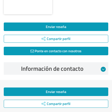
Enviar reseña
Compartir perfil
Ponte en contacto con nosotros
Información de contacto
Enviar reseña
Compartir perfil