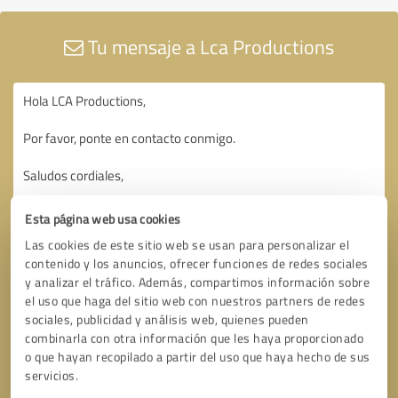
Tu mensaje a Lca Productions
Esta página web usa cookies
Las cookies de este sitio web se usan para personalizar el
contenido y los anuncios, ofrecer funciones de redes sociales
y analizar el tráfico. Además, compartimos información sobre
el uso que haga del sitio web con nuestros partners de redes
sociales, publicidad y análisis web, quienes pueden
combinarla con otra información que les haya proporcionado
o que hayan recopilado a partir del uso que haya hecho de sus
servicios.