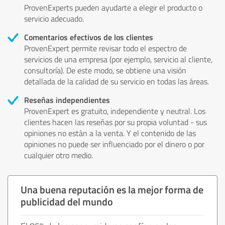
ProvenExperts pueden ayudarte a elegir el producto o
servicio adecuado.
Comentarios efectivos de los clientes
ProvenExpert permite revisar todo el espectro de
servicios de una empresa (por ejemplo, servicio al cliente,
consultoría). De este modo, se obtiene una visión
detallada de la calidad de su servicio en todas las áreas.
Reseñas independientes
ProvenExpert es gratuito, independiente y neutral. Los
clientes hacen las reseñas por su propia voluntad - sus
opiniones no están a la venta. Y el contenido de las
opiniones no puede ser influenciado por el dinero o por
cualquier otro medio.
Una buena reputación es la mejor forma de
publicidad del mundo