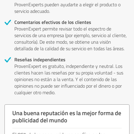
ProvenExperts pueden ayudarte a elegir el producto o
servicio adecuado.
Comentarios efectivos de los clientes
ProvenExpert permite revisar todo el espectro de
servicios de una empresa (por ejemplo, servicio al cliente,
consultoría). De este modo, se obtiene una visión
detallada de la calidad de su servicio en todas las áreas.
Reseñas independientes
ProvenExpert es gratuito, independiente y neutral. Los
clientes hacen las reseñas por su propia voluntad - sus
opiniones no están a la venta. Y el contenido de las
opiniones no puede ser influenciado por el dinero o por
cualquier otro medio.
Una buena reputación es la mejor forma de
publicidad del mundo