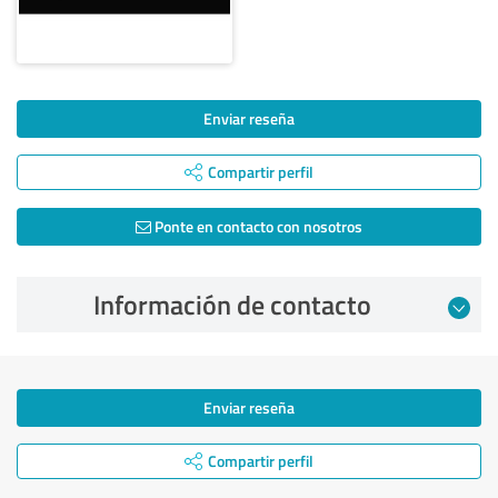
Enviar reseña
Compartir perfil
Ponte en contacto con nosotros
Información de contacto
Enviar reseña
Compartir perfil