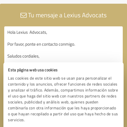
Tu mensaje a Lexius Advocats
Esta página web usa cookies
Las cookies de este sitio web se usan para personalizar el
contenido y los anuncios, ofrecer funciones de redes sociales
y analizar el tráfico. Además, compartimos información sobre
el uso que haga del sitio web con nuestros partners de redes
sociales, publicidad y análisis web, quienes pueden
combinarla con otra información que les haya proporcionado
o que hayan recopilado a partir del uso que haya hecho de sus
servicios.