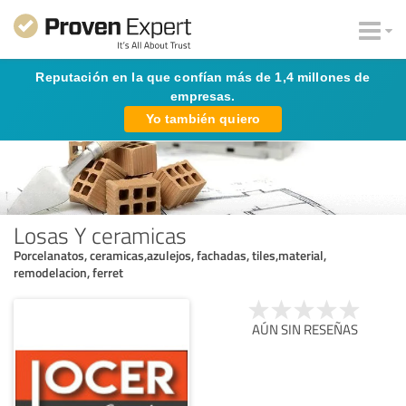
Reputación en la que confían más de 1,4 millones de
empresas.
Yo también quiero
Losas Y ceramicas
Porcelanatos, ceramicas,azulejos, fachadas, tiles,material,
remodelacion, ferret
AÚN SIN RESEÑAS