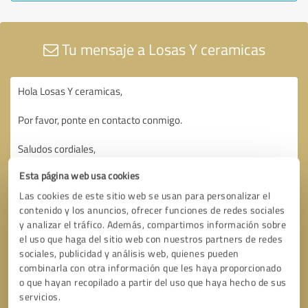
Tu mensaje a Losas Y ceramicas
Esta página web usa cookies
Las cookies de este sitio web se usan para personalizar el
contenido y los anuncios, ofrecer funciones de redes sociales
y analizar el tráfico. Además, compartimos información sobre
el uso que haga del sitio web con nuestros partners de redes
sociales, publicidad y análisis web, quienes pueden
combinarla con otra información que les haya proporcionado
o que hayan recopilado a partir del uso que haya hecho de sus
servicios.