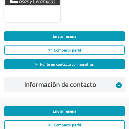
Enviar reseña
Compartir perfil
Ponte en contacto con nosotros
Información de contacto
Enviar reseña
Compartir perfil