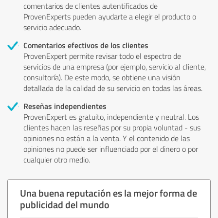
comentarios de clientes autentificados de
ProvenExperts pueden ayudarte a elegir el producto o
servicio adecuado.
Comentarios efectivos de los clientes
ProvenExpert permite revisar todo el espectro de
servicios de una empresa (por ejemplo, servicio al cliente,
consultoría). De este modo, se obtiene una visión
detallada de la calidad de su servicio en todas las áreas.
Reseñas independientes
ProvenExpert es gratuito, independiente y neutral. Los
clientes hacen las reseñas por su propia voluntad - sus
opiniones no están a la venta. Y el contenido de las
opiniones no puede ser influenciado por el dinero o por
cualquier otro medio.
Una buena reputación es la mejor forma de
publicidad del mundo