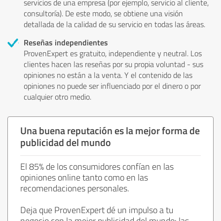
servicios de una empresa (por ejemplo, servicio al cliente,
consultoría). De este modo, se obtiene una visión
detallada de la calidad de su servicio en todas las áreas.
Reseñas independientes
ProvenExpert es gratuito, independiente y neutral. Los
clientes hacen las reseñas por su propia voluntad - sus
opiniones no están a la venta. Y el contenido de las
opiniones no puede ser influenciado por el dinero o por
cualquier otro medio.
Una buena reputación es la mejor forma de
publicidad del mundo
El 85% de los consumidores confían en las
opiniones online tanto como en las
recomendaciones personales.
Deja que ProvenExpert dé un impulso a tu
negocio con la mejor publicidad del mundo: las