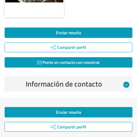
Enviar reseña
Compartir perfil
Ponte en contacto con nosotros
Información de contacto
Enviar reseña
Compartir perfil