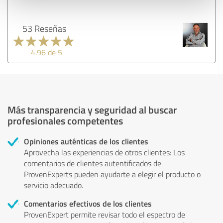
53 Reseñas
4.96 de 5
Más transparencia y seguridad al buscar
profesionales competentes
Opiniones auténticas de los clientes
Aprovecha las experiencias de otros clientes: Los
comentarios de clientes autentificados de
ProvenExperts pueden ayudarte a elegir el producto o
servicio adecuado.
Comentarios efectivos de los clientes
ProvenExpert permite revisar todo el espectro de