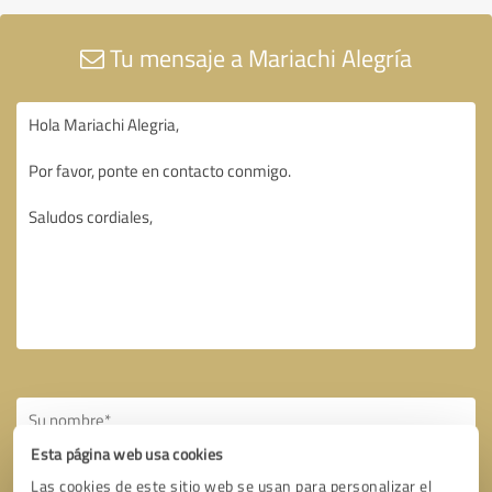
Tu mensaje a Mariachi Alegría
Esta página web usa cookies
Las cookies de este sitio web se usan para personalizar el