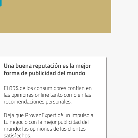
Una buena reputación es la mejor
forma de publicidad del mundo
El 85% de los consumidores confían en
las opiniones online tanto como en las
recomendaciones personales.
Deja que ProvenExpert dé un impulso a
tu negocio con la mejor publicidad del
mundo: las opiniones de los clientes
satisfechos.