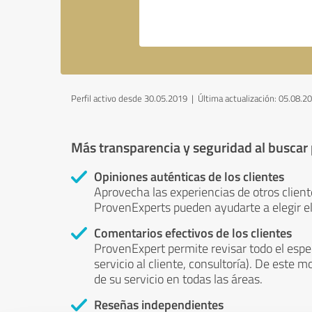
Perfil activo desde 30.05.2019 |
Última actualización: 05.08.2
Más transparencia y seguridad al buscar
Opiniones auténticas de los clientes
Aprovecha las experiencias de otros client
ProvenExperts pueden ayudarte a elegir el
Comentarios efectivos de los clientes
ProvenExpert permite revisar todo el espe
servicio al cliente, consultoría). De este m
de su servicio en todas las áreas.
Reseñas independientes