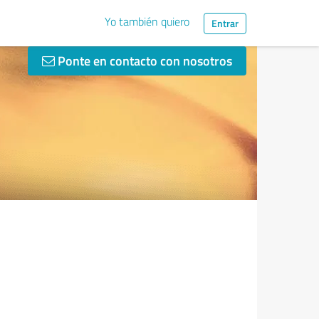
Yo también quiero
Entrar
Ponte en contacto con nosotros