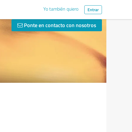
Yo también quiero
Entrar
Ponte en contacto con nosotros