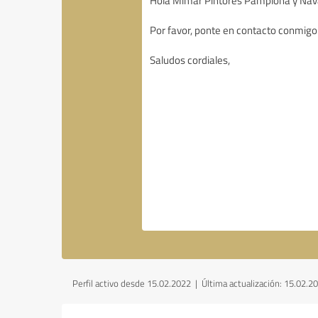
Perfil activo desde 15.02.2022 |
Última actualización: 15.02.2