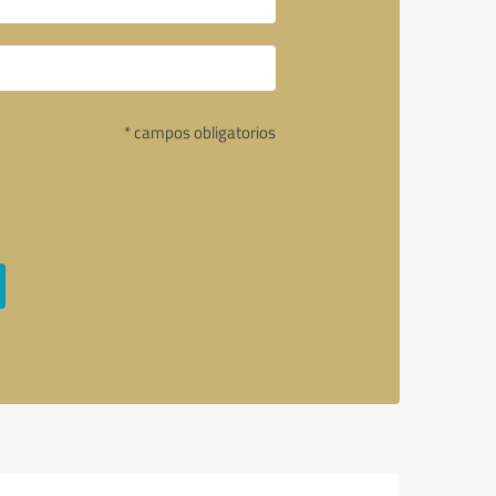
* campos obligatorios