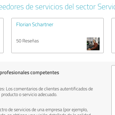
edores de servicios del sector Servi
Florian Schartner
50 Reseñas
 profesionales competentes
es: Los comentarios de clientes autentificados de
 producto o servicio adecuado.
ctro de servicios de una empresa (por ejemplo,