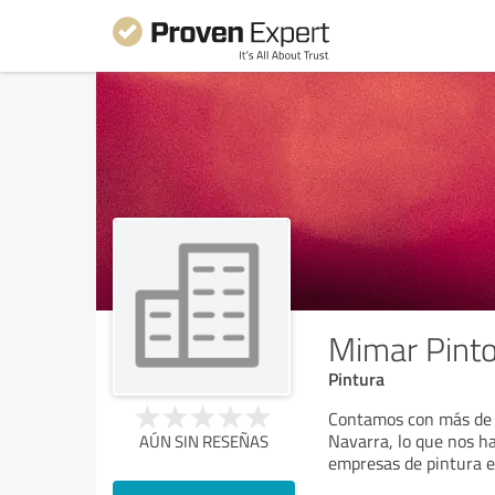
Mimar Pint
Pintura
Contamos con más de 3
Navarra, lo que nos h
AÚN SIN RESEÑAS
empresas de pintura 