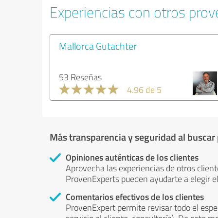
Experiencias con otros prove
Mallorca Gutachter
53 Reseñas
4.96 de 5
Más transparencia y seguridad al buscar
Opiniones auténticas de los clientes
Aprovecha las experiencias de otros client
ProvenExperts pueden ayudarte a elegir el
Comentarios efectivos de los clientes
ProvenExpert permite revisar todo el espe